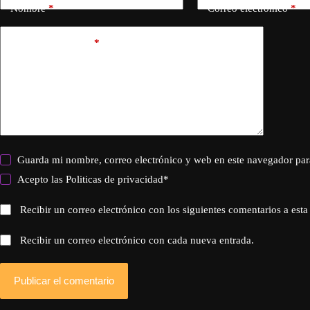
Nombre
*
Correo electrónico
*
Añadir comentario
*
Guarda mi nombre, correo electrónico y web en este navegador par
Acepto las
Politicas de privacidad
*
Recibir un correo electrónico con los siguientes comentarios a esta
Recibir un correo electrónico con cada nueva entrada.
Publicar el comentario