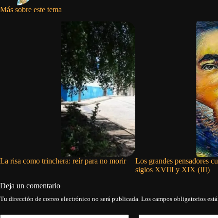
Más sobre este tema
La risa como trinchera: reír para no morir
Los grandes pensadores cu
siglos XVIII y XIX (III)
Deja un comentario
Tu dirección de correo electrónico no será publicada.
Los campos obligatorios est