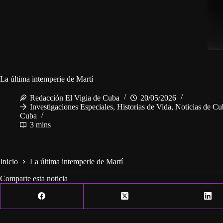
La última intemperie de Martí
Redacción El Vigia de Cuba
20/05/2026
Investigaciones Especiales
,
Historias de Vida
,
Noticias de Cu
Cuba
3 mins
Inicio
La última intemperie de Martí
Comparte esta noticia