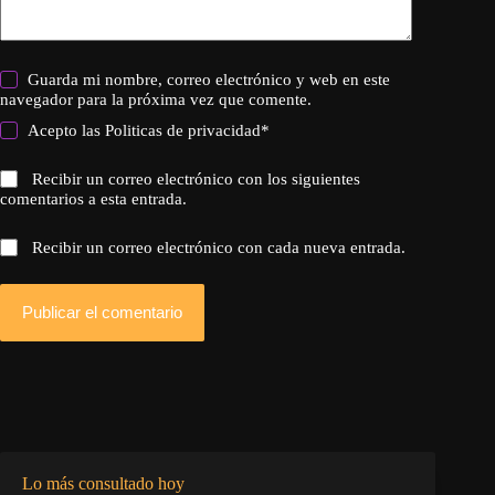
Guarda mi nombre, correo electrónico y web en este
navegador para la próxima vez que comente.
Acepto las
Politicas de privacidad
*
Recibir un correo electrónico con los siguientes
comentarios a esta entrada.
Recibir un correo electrónico con cada nueva entrada.
Publicar el comentario
Lo más consultado hoy