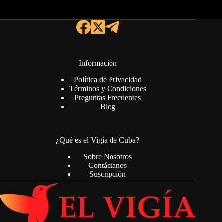
Información
Política de Privacidad
Términos y Condiciones
Preguntas Frecuentes
Blog
¿Qué es el Vigía de Cuba?
Sobre Nosotros
Contáctanos
Suscripción