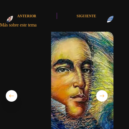
ANTERIOR
SIGUIENTE
Más sobre este tema