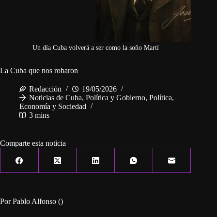
Un día Cuba volverá a ser como la soño Martí
La Cuba que nos robaron
Redacción
19/05/2026
Noticias de Cuba
,
Política y Gobierno
,
Política,
Economía y Sociedad
3 mins
Comparte esta noticia
Por Pablo Alfonso ()