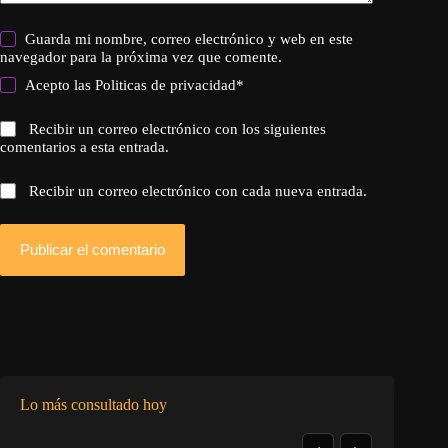
Guarda mi nombre, correo electrónico y web en este
navegador para la próxima vez que comente.
Acepto las
Politicas de privacidad
*
Recibir un correo electrónico con los siguientes
comentarios a esta entrada.
Recibir un correo electrónico con cada nueva entrada.
Publicar el comentario
Lo más consultado hoy