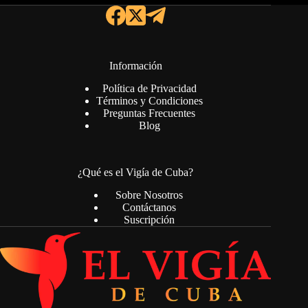
Información
Política de Privacidad
Términos y Condiciones
Preguntas Frecuentes
Blog
¿Qué es el Vigía de Cuba?
Sobre Nosotros
Contáctanos
Suscripción