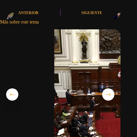
ANTERIOR
SIGUIENTE
Más sobre este tema