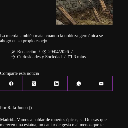
La mierda también mata: cuando la nobleza germánica se
ahogó en su propio espejo
Redacción
29/04/2026
Curiosidades y Sociedad
3 mins
Comparte esta noticia
Por Rafa Junco ()
Madrid.- Vamos a hablar de muertes épicas, sí. De esas que
merecen una estatua, un cantar de gesta o al menos que te