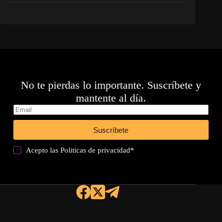
No te pierdas lo importante. Suscríbete y
mantente al día.
Suscríbete
Acepto las
Politicas de privacidad
*