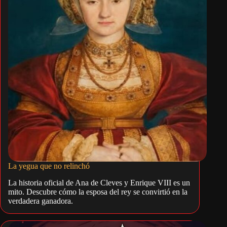
La yegua que no relinchó
La historia oficial de Ana de Cleves y Enrique VIII es un
mito. Descubre cómo la esposa del rey se convirtió en la
verdadera ganadora.