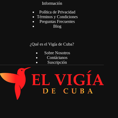
Información
Política de Privacidad
Términos y Condiciones
Preguntas Frecuentes
Blog
¿Qué es el Vigía de Cuba?
Sobre Nosotros
Contáctanos
Suscripción