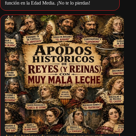
función en la Edad Media. ¡No te lo pierdas!