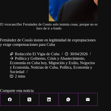
El vicecanciller Fernández de Cossío solo insinúa cosas, porque no es
loco de ir a fondo
Fernández de Cossío insiste en legitimidad de expropiaciones
y exige compensaciones para Cuba
Redacción El Vigia de Cuba
30/04/2026
Política y Gobierno
,
Crisis y Abastecimiento
,
Economía en Cuba hoy
,
Migración y Exilio
,
Negocios
y Economía
,
Noticias de Cuba
,
Política, Economía y
Sociedad
2 mins
Comparte esta noticia