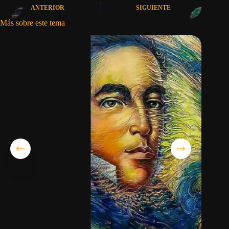
ANTERIOR
SIGUIENTE
Más sobre este tema