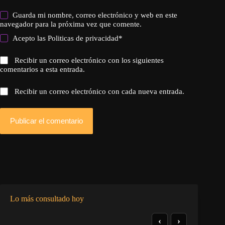
Guarda mi nombre, correo electrónico y web en este
navegador para la próxima vez que comente.
Acepto las
Politicas de privacidad
*
Recibir un correo electrónico con los siguientes
comentarios a esta entrada.
Recibir un correo electrónico con cada nueva entrada.
Publicar el comentario
Lo más consultado hoy
‹
›