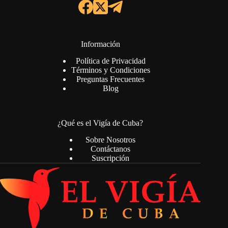
Información
Política de Privacidad
Términos y Condiciones
Preguntas Frecuentes
Blog
¿Qué es el Vigía de Cuba?
Sobre Nosotros
Contáctanos
Suscripción