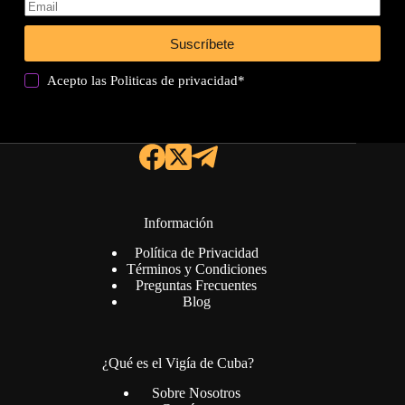
Suscríbete
Acepto las
Politicas de privacidad
*
Información
Política de Privacidad
Términos y Condiciones
Preguntas Frecuentes
Blog
¿Qué es el Vigía de Cuba?
Sobre Nosotros