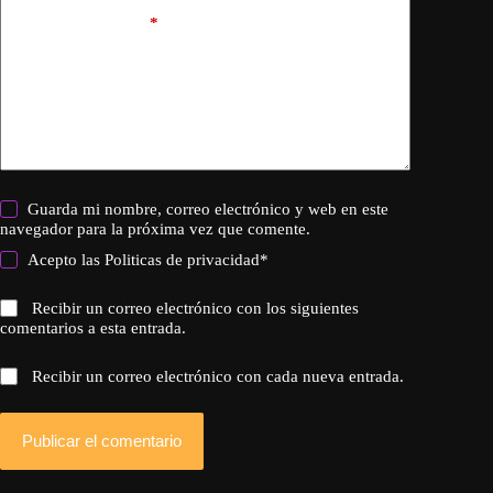
Añadir comentario
*
Guarda mi nombre, correo electrónico y web en este
navegador para la próxima vez que comente.
Acepto las
Politicas de privacidad
*
Recibir un correo electrónico con los siguientes
comentarios a esta entrada.
Recibir un correo electrónico con cada nueva entrada.
Publicar el comentario