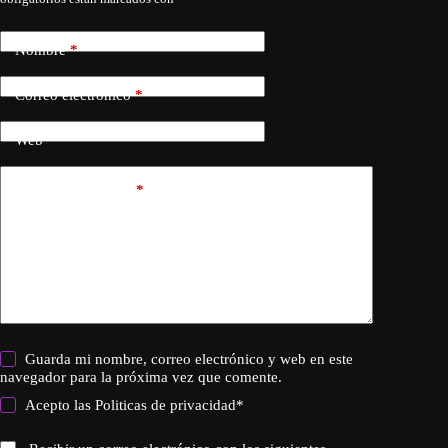
Nombre
*
Correo electrónico
*
Web
Añadir comentario
*
Guarda mi nombre, correo electrónico y web en este
navegador para la próxima vez que comente.
Acepto las
Politicas de privacidad
*