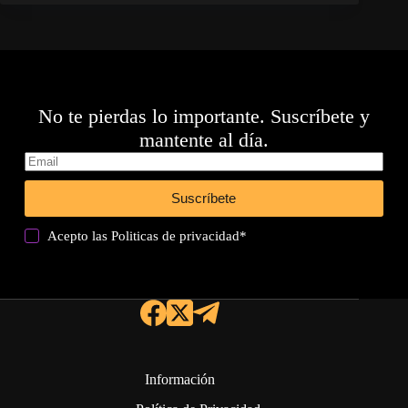
No te pierdas lo importante. Suscríbete y
mantente al día.
Suscríbete
Acepto las
Politicas de privacidad
*
Información