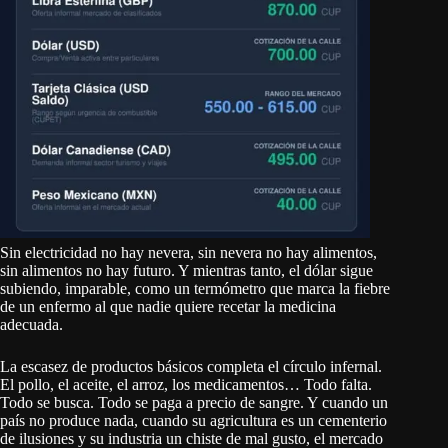
Sin electricidad no hay nevera, sin nevera no hay alimentos,
sin alimentos no hay futuro. Y mientras tanto, el dólar sigue
subiendo, imparable, como un termómetro que marca la fiebre
de un enfermo al que nadie quiere recetar la medicina
adecuada.
La escasez de productos básicos completa el círculo infernal.
El pollo, el aceite, el arroz, los medicamentos… Todo falta.
Todo se busca. Todo se paga a precio de sangre. Y cuando un
país no produce nada, cuando su agricultura es un cementerio
de ilusiones y su industria un chiste de mal gusto, el mercado