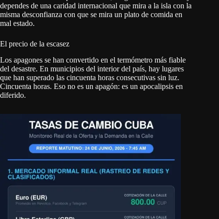
dependes de una caridad internacional que mira a la isla con la
misma desconfianza con que se mira un plato de comida en
mal estado.
El precio de la escasez
Los apagones se han convertido en el termómetro más fiable
del desastre. En municipios del interior del país, hay lugares
que han superado las cincuenta horas consecutivas sin luz.
Cincuenta horas. Eso no es un apagón: es un apocalipsis en
diferido.