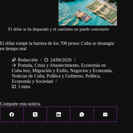
El dólar se ha disparado y el castrismo no puede controlarlo
El dólar rompe la barrera de los 700 pesos: Cuba se desangra
en tiempo real
Redacción
24/06/2026
Portada
,
Crisis y Abastecimiento
,
Economía en
Cuba hoy
,
Migración y Exilio
,
Negocios y Economía
,
Noticias de Cuba
,
Política y Gobierno
,
Política,
Economía y Sociedad
3 mins
Comparte esta noticia