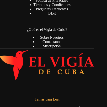
Política de Privacidad
Términos y Condiciones
Preguntas Frecuentes
Blog
¿Qué es el Vigía de Cuba?
Sobre Nosotros
Contáctanos
Suscripción
Temas para Leer