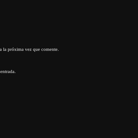
a la próxima vez que comente.
 entrada.