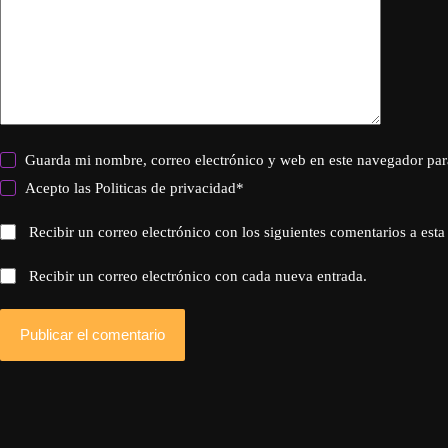
Guarda mi nombre, correo electrónico y web en este navegador par
Acepto las
Politicas de privacidad
*
Recibir un correo electrónico con los siguientes comentarios a esta
Recibir un correo electrónico con cada nueva entrada.
Publicar el comentario