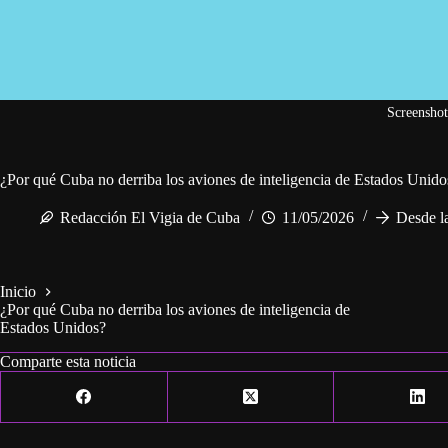
Screenshot
¿Por qué Cuba no derriba los aviones de inteligencia de Estados Unido
Redacción El Vigia de Cuba
11/05/2026
Desde l
Inicio
¿Por qué Cuba no derriba los aviones de inteligencia de
Estados Unidos?
Comparte esta noticia