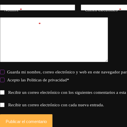
Nombre
*
Correo electrónico
*
Añadir comentario
*
Guarda mi nombre, correo electrónico y web en este navegador par
Acepto las
Politicas de privacidad
*
Recibir un correo electrónico con los siguientes comentarios a esta
Recibir un correo electrónico con cada nueva entrada.
Publicar el comentario