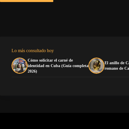
Lo más consultado hoy
Cómo solicitar el carné de
El anillo de C
identidad en Cuba (Guía completa
romano de Ca
2026)