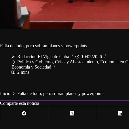
Falta de todo, pero sobran planes y powerpoints
Redacción El Vigia de Cuba
10/05/2026
Política y Gobierno
,
Crisis y Abastecimiento
,
Economía en C
Economía y Sociedad
2 mins
Inicio
Falta de todo, pero sobran planes y powerpoints
Comparte esta noticia