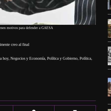
tienen motivos para defender a GAESA
mente creo al final
a hoy
,
Negocios y Economía
,
Política y Gobierno
,
Política,