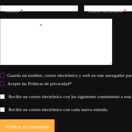
Nombre
*
Correo electrónico
*
Añadir comentario
*
Guarda mi nombre, correo electrónico y web en este navegador par
Acepto las
Politicas de privacidad
*
Recibir un correo electrónico con los siguientes comentarios a esta
Recibir un correo electrónico con cada nueva entrada.
Publicar el comentario