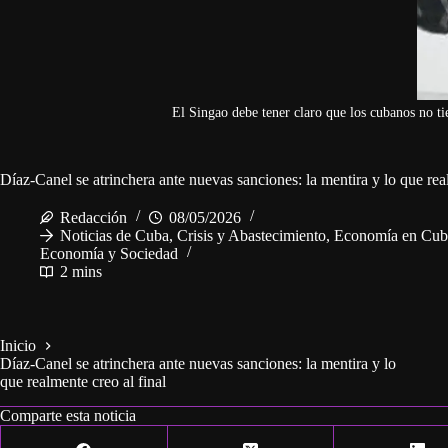
El Singao debe tener claro que los cubanos no 
Díaz-Canel se atrinchera ante nuevas sanciones: la mentira y lo que real
Redacción
08/05/2026
Noticias de Cuba
,
Crisis y Abastecimiento
,
Economía en Cub
Economía y Sociedad
2 mins
Inicio
Díaz-Canel se atrinchera ante nuevas sanciones: la mentira y lo
que realmente creo al final
Comparte esta noticia