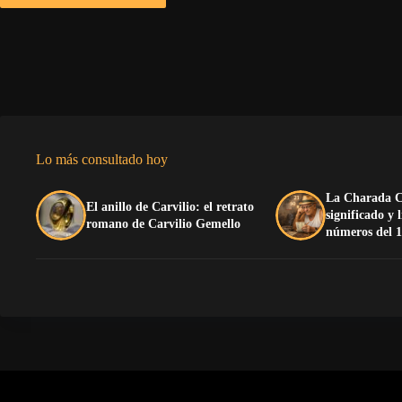
Lo más consultado hoy
La Charada C
El anillo de Carvilio: el retrato
significado y 
romano de Carvilio Gemello
números del 1