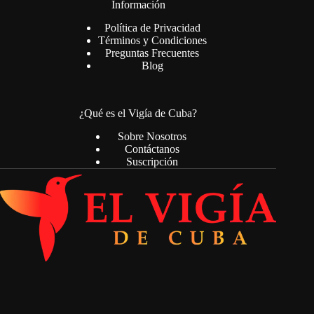
Información
Política de Privacidad
Términos y Condiciones
Preguntas Frecuentes
Blog
¿Qué es el Vigía de Cuba?
Sobre Nosotros
Contáctanos
Suscripción