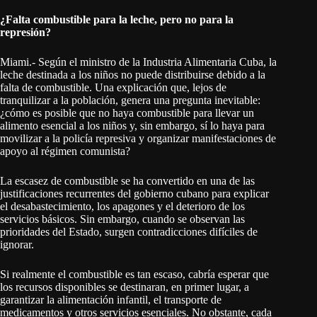
¿Falta combustible para la leche, pero no para la
represión?
Miami.- Según el ministro de la Industria Alimentaria Cuba, la
leche destinada a los niños no puede distribuirse debido a la
falta de combustible. Una explicación que, lejos de
tranquilizar a la población, genera una pregunta inevitable:
¿cómo es posible que no haya combustible para llevar un
alimento esencial a los niños y, sin embargo, sí lo haya para
movilizar a la policía represiva y organizar manifestaciones de
apoyo al régimen comunista?
La escasez de combustible se ha convertido en una de las
justificaciones recurrentes del gobierno cubano para explicar
el desabastecimiento, los apagones y el deterioro de los
servicios básicos. Sin embargo, cuando se observan las
prioridades del Estado, surgen contradicciones difíciles de
ignorar.
Si realmente el combustible es tan escaso, cabría esperar que
los recursos disponibles se destinaran, en primer lugar, a
garantizar la alimentación infantil, el transporte de
medicamentos y otros servicios esenciales. No obstante, cada