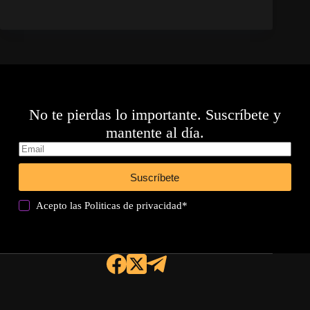
No te pierdas lo importante. Suscríbete y
mantente al día.
Suscríbete
Acepto las
Politicas de privacidad
*