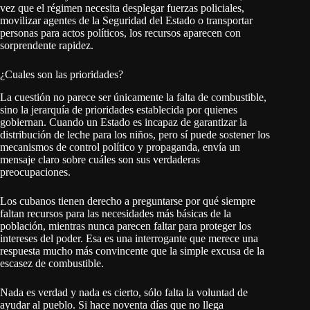
vez que el régimen necesita desplegar fuerzas policiales,
movilizar agentes de la Seguridad del Estado o transportar
personas para actos políticos, los recursos aparecen con
sorprendente rapidez.
¿Cuales son las prioridades?
La cuestión no parece ser únicamente la falta de combustible,
sino la jerarquía de prioridades establecida por quienes
gobiernan. Cuando un Estado es incapaz de garantizar la
distribución de leche para los niños, pero sí puede sostener los
mecanismos de control político y propaganda, envía un
mensaje claro sobre cuáles son sus verdaderas
preocupaciones.
Los cubanos tienen derecho a preguntarse por qué siempre
faltan recursos para las necesidades más básicas de la
población, mientras nunca parecen faltar para proteger los
intereses del poder. Esa es una interrogante que merece una
respuesta mucho más convincente que la simple excusa de la
escasez de combustible.
Nada es verdad y nada es cierto, sólo falta la voluntad de
ayudar al pueblo. Si hace noventa días que no llega