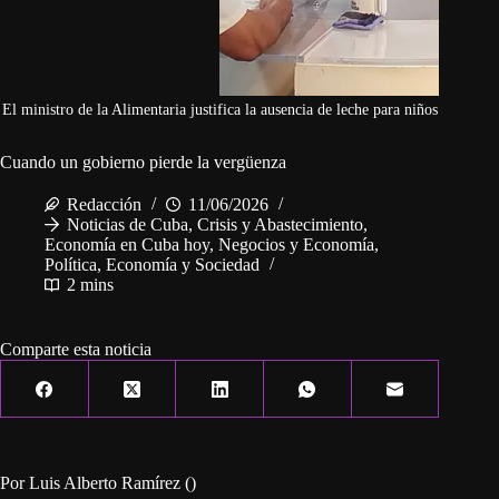
El ministro de la Alimentaria justifica la ausencia de leche para niños
Cuando un gobierno pierde la vergüenza
Redacción
11/06/2026
Noticias de Cuba
,
Crisis y Abastecimiento
,
Economía en Cuba hoy
,
Negocios y Economía
,
Política, Economía y Sociedad
2 mins
Comparte esta noticia
Por Luis Alberto Ramírez ()