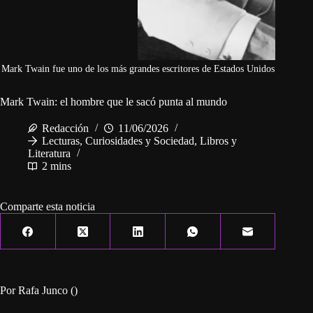
Mark Twain fue uno de los más grandes escritores de Estados Unidos
Mark Twain: el hombre que le sacó punta al mundo
Redacción
11/06/2026
Lecturas
,
Curiosidades y Sociedad
,
Libros y
Literatura
2 mins
Comparte esta noticia
Por Rafa Junco ()