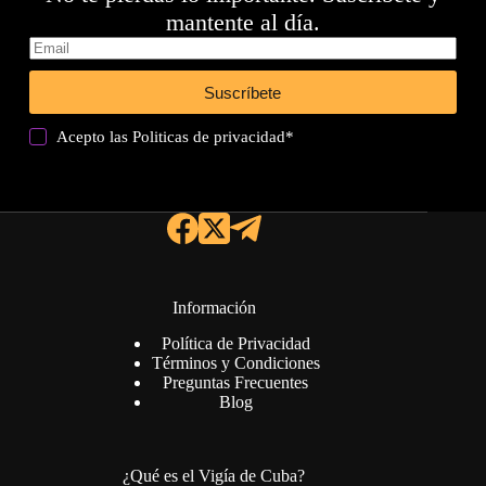
mantente al día.
Suscríbete
Acepto las
Politicas de privacidad
*
Información
Política de Privacidad
Términos y Condiciones
Preguntas Frecuentes
Blog
¿Qué es el Vigía de Cuba?