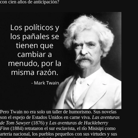
con cien años de anticipación?
Pero Twain no era solo un taller de humorismo. Sus novelas
son el espejo de Estados Unidos en carne viva.
Las aventuras
de Tom Sawyer
(1876) y
Las aventuras de Huckleberry
Finn
(1884) retrataron el sur esclavista, el río Misisipi como
arteria nacional, los pueblos pequeños con sus virtudes y sus