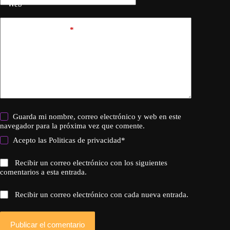
Web
Añadir comentario
*
Guarda mi nombre, correo electrónico y web en este
navegador para la próxima vez que comente.
Acepto las
Politicas de privacidad
*
Recibir un correo electrónico con los siguientes
comentarios a esta entrada.
Recibir un correo electrónico con cada nueva entrada.
Publicar el comentario