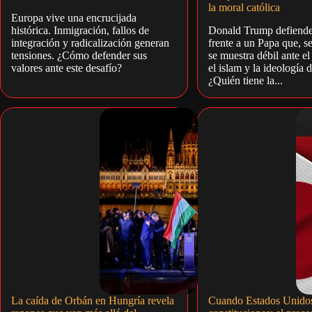
la moral católica
Europa vive una encrucijada
histórica. Inmigración, fallos de
Donald Trump defiende 
integración y radicalización generan
frente a un Papa que, se
tensiones. ¿Cómo defender sus
se muestra débil ante el
valores ante este desafío?
el islam y la ideología 
¿Quién tiene la...
La caída de Orbán en Hungría revela
Cuando Estados Unido