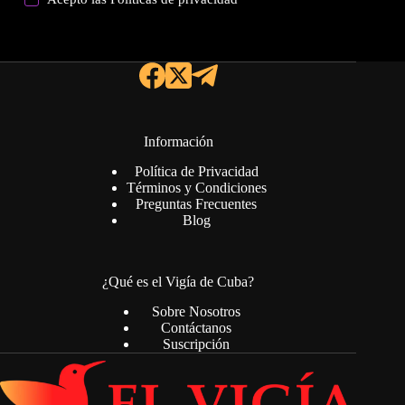
Información
Política de Privacidad
Términos y Condiciones
Preguntas Frecuentes
Blog
¿Qué es el Vigía de Cuba?
Sobre Nosotros
Contáctanos
Suscripción