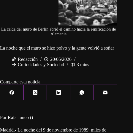
La caída del muro de Berlín abrió el camino hacia la renificación de
Alemania
La noche que el muro se hizo polvo y la gente volvió a soñar
Redacción
20/05/2026
Curiosidades y Sociedad
3 mins
Comparte esta noticia
Por Rafa Junco ()
Madrid.- La noche del 9 de noviembre de 1989, miles de