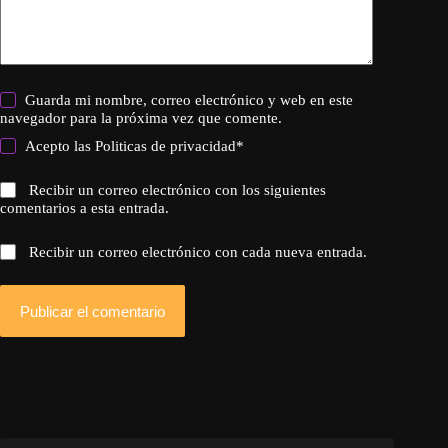
Guarda mi nombre, correo electrónico y web en este
navegador para la próxima vez que comente.
Acepto las
Politicas de privacidad
*
Recibir un correo electrónico con los siguientes
comentarios a esta entrada.
Recibir un correo electrónico con cada nueva entrada.
Publicar el comentario