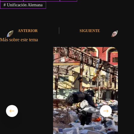
#
Unificación Alemana
ANTERIOR
SIGUIENTE
Más sobre este tema