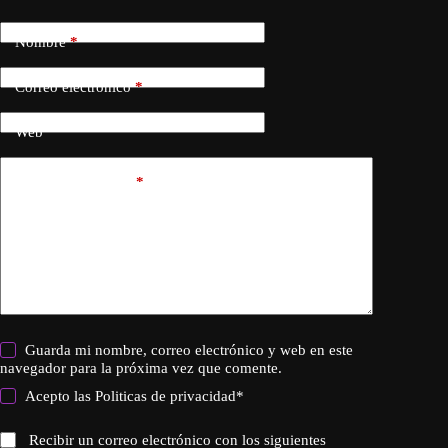
Nombre
*
Correo electrónico
*
Web
Añadir comentario
*
Guarda mi nombre, correo electrónico y web en este
navegador para la próxima vez que comente.
Acepto las
Politicas de privacidad
*
Recibir un correo electrónico con los siguientes