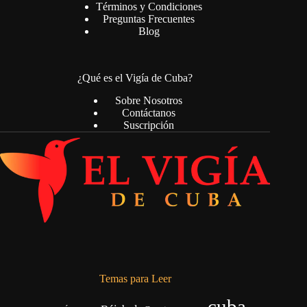
Términos y Condiciones
Preguntas Frecuentes
Blog
¿Qué es el Vigía de Cuba?
Sobre Nosotros
Contáctanos
Suscripción
Temas para Leer
cuba