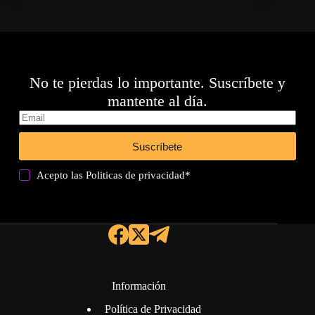
No te pierdas lo importante. Suscríbete y
mantente al día.
Suscríbete
Acepto las
Politicas de privacidad
*
Información
Política de Privacidad