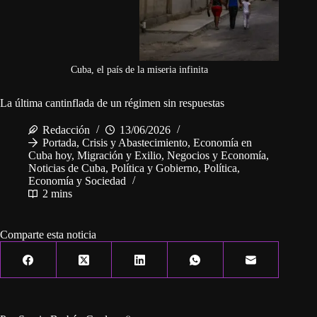
Cuba, el país de la miseria infinita
La última cantinflada de un régimen sin respuestas
Redacción
13/06/2026
Portada
,
Crisis y Abastecimiento
,
Economía en
Cuba hoy
,
Migración y Exilio
,
Negocios y Economía
,
Noticias de Cuba
,
Política y Gobierno
,
Política,
Economía y Sociedad
2 mins
Comparte esta noticia