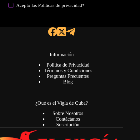
Acepto las
Politicas de privacidad
*
Información
Política de Privacidad
Términos y Condiciones
Preguntas Frecuentes
Blog
¿Qué es el Vigía de Cuba?
Sobre Nosotros
Contáctanos
Suscripción