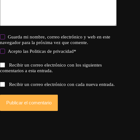
Guarda mi nombre, correo electrónico y web en este
navegador para la próxima vez que comente.
Acepto las
Politicas de privacidad
*
Recibir un correo electrónico con los siguientes
comentarios a esta entrada.
Recibir un correo electrónico con cada nueva entrada.
Publicar el comentario