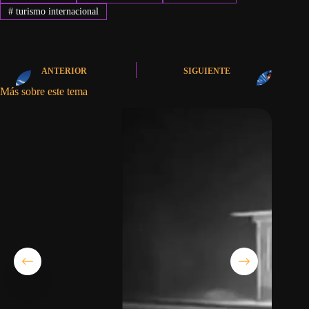
#
turismo internacional
ANTERIOR
SIGUIENTE
Más sobre este tema