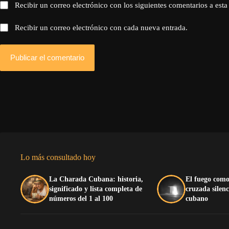
Recibir un correo electrónico con los siguientes comentarios a esta
Recibir un correo electrónico con cada nueva entrada.
Publicar el comentario
Lo más consultado hoy
La Charada Cubana: historia,
El fuego como
significado y lista completa de
cruzada silenc
números del 1 al 100
cubano