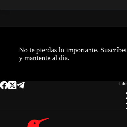
No te pierdas lo importante. Suscríbe
y mantente al día.
Info