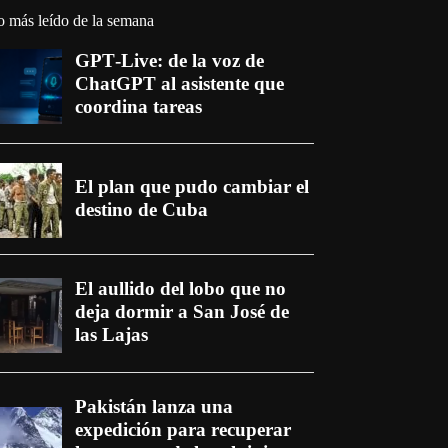
o más leído de la semana