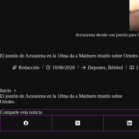
Arrozarena decide con jonrón para l
El jonrón de Arozarena en la 10ma da a Mariners triunfo sobre Orioles
Redacción
10/06/2026
Deportes
,
Béisbol
1
Inicio
El jonrón de Arozarena en la 10ma da a Mariners triunfo sobre
Orioles
Comparte esta noticia