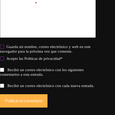
Añadir comentario
*
Guarda mi nombre, correo electrónico y web en este
navegador para la próxima vez que comente.
Acepto las
Politicas de privacidad
*
Recibir un correo electrónico con los siguientes
comentarios a esta entrada.
Recibir un correo electrónico con cada nueva entrada.
Publicar el comentario