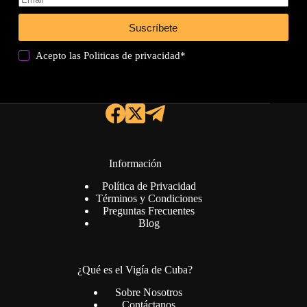
Suscríbete
Acepto las
Politicas de privacidad
*
Información
Política de Privacidad
Términos y Condiciones
Preguntas Frecuentes
Blog
¿Qué es el Vigía de Cuba?
Sobre Nosotros
Contáctanos