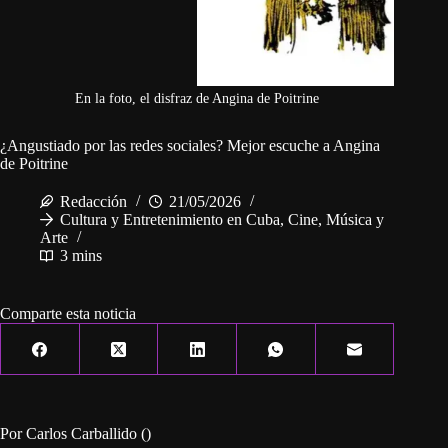
En la foto, el disfraz de Angina de Poitrine
¿Angustiado por las redes sociales? Mejor escuche a Angina
de Poitrine
Redacción
21/05/2026
Cultura y Entretenimiento en Cuba
,
Cine, Música y
Arte
3 mins
Comparte esta noticia
Por Carlos Carballido ()