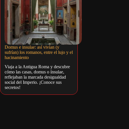
Domus e insulae: así vivían (y
sufrían) los romanos, entre el lujo y el
hacinamiento
Viaja a la Antigua Roma y descubre
cómo las casas, domus o ínsulae,
reflejaban la marcada desigualdad
social del Imperio. ¡Conoce sus
secretos!