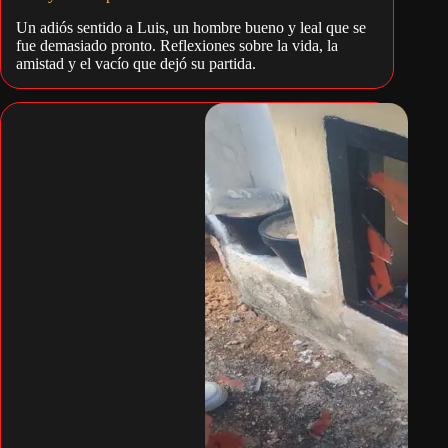
Un adiós sentido a Luis, un hombre bueno y leal que se
fue demasiado pronto. Reflexiones sobre la vida, la
amistad y el vacío que dejó su partida.