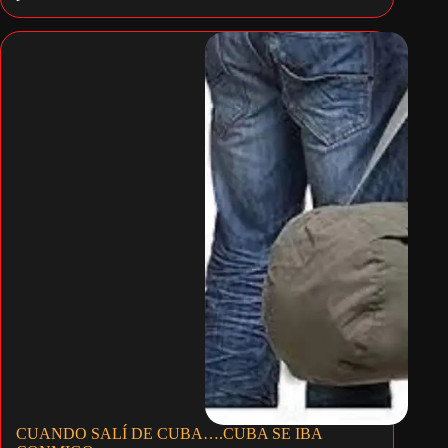
CUANDO SALÍ DE CUBA….CUBA SE IBA