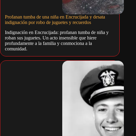
Profanan tumba de una niña en Encrucijada y desata
indignación por robo de juguetes y recuerdos
Indignación en Encrucijada: profanan tumba de niña y
roban sus juguetes. Un acto insensible que hiere
profundamente a la familia y conmociona a la
comunidad.