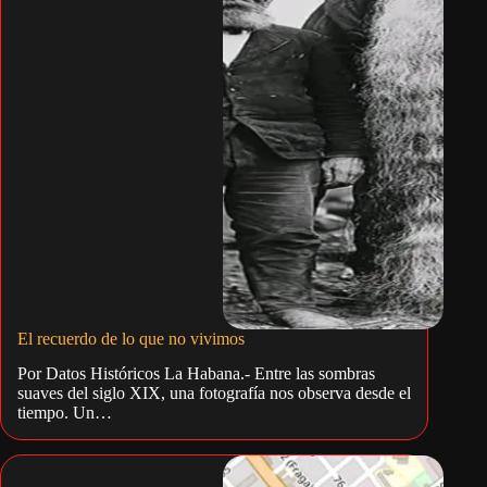
El recuerdo de lo que no vivimos
Por Datos Históricos La Habana.- Entre las sombras
suaves del siglo XIX, una fotografía nos observa desde el
tiempo. Un…