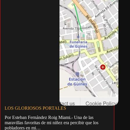
LOS GLORIOSOS PORTALES
Por Esteban Fernández Roig Miami.- Una de las
maravillas favoritas de mi niñez era percibir que los
pobladores en mi…