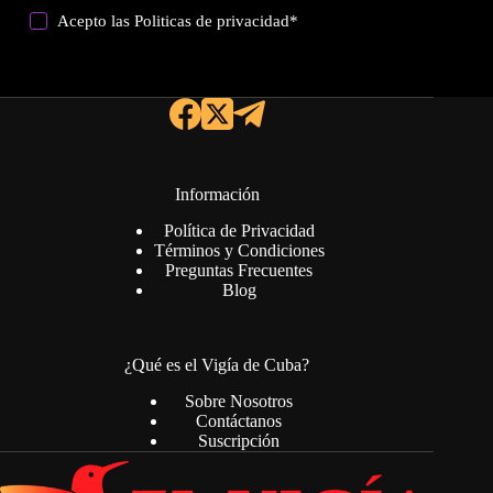
Acepto las
Politicas de privacidad
*
Información
Política de Privacidad
Términos y Condiciones
Preguntas Frecuentes
Blog
¿Qué es el Vigía de Cuba?
Sobre Nosotros
Contáctanos
Suscripción