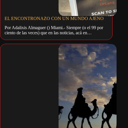
EL ENCONTRONAZO CON UN MUNDO AJENO
Por Adalixis Almaguer () Miami.- Siempre (o el 99 por
ciento de las veces) que en las noticias, acá en…