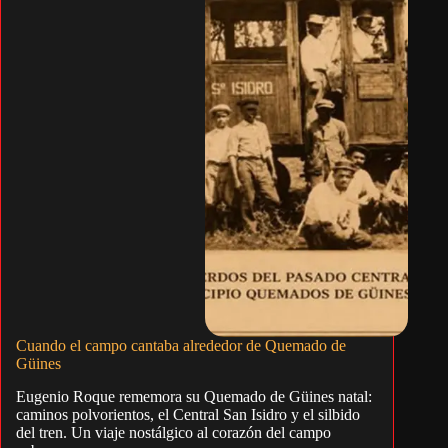
Cuando el campo cantaba alrededor de Quemado de
Güines
Eugenio Roque rememora su Quemado de Güines natal:
caminos polvorientos, el Central San Isidro y el silbido
del tren. Un viaje nostálgico al corazón del campo