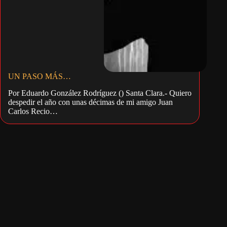
UN PASO MÁS…
Por Eduardo González Rodríguez () Santa Clara.- Quiero
despedir el año con unas décimas de mi amigo Juan
Carlos Recio…