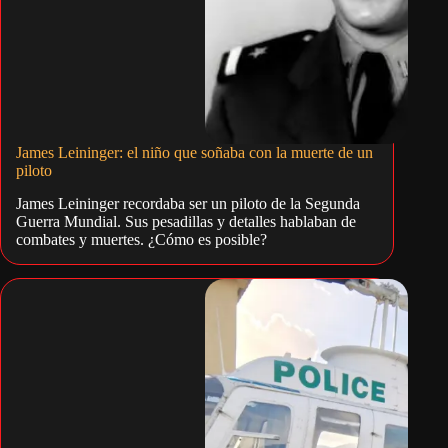
James Leininger: el niño que soñaba con la muerte de un
piloto
James Leininger recordaba ser un piloto de la Segunda
Guerra Mundial. Sus pesadillas y detalles hablaban de
combates y muertes. ¿Cómo es posible?