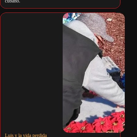
cubano.
Luis y la vida perdida