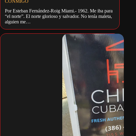
CONMIGO
Por Esteban Fernández-Roig Miami.- 1962. Me iba para
“el norte”. El norte glorioso y salvador. No tenía maleta,
alguien me…