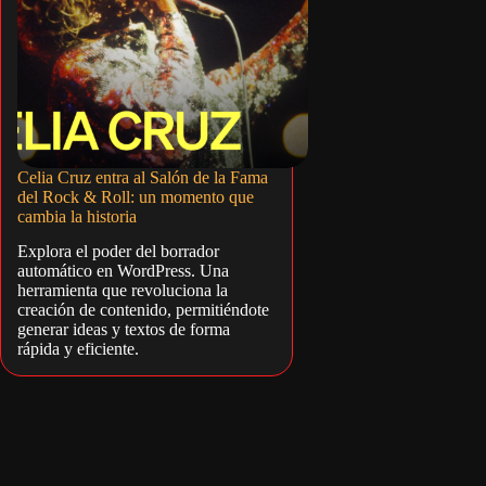
Celia Cruz entra al Salón de la Fama
del Rock & Roll: un momento que
cambia la historia
Explora el poder del borrador
automático en WordPress. Una
herramienta que revoluciona la
creación de contenido, permitiéndote
generar ideas y textos de forma
rápida y eficiente.