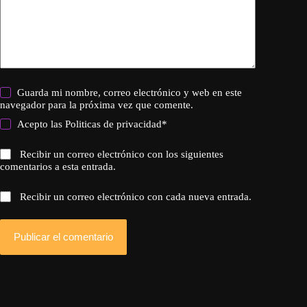
Guarda mi nombre, correo electrónico y web en este
navegador para la próxima vez que comente.
Acepto las
Politicas de privacidad
*
Recibir un correo electrónico con los siguientes
comentarios a esta entrada.
Recibir un correo electrónico con cada nueva entrada.
Publicar el comentario