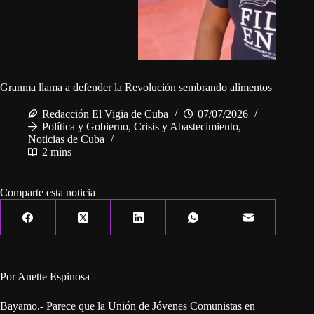
Granma llama a defender la Revolución sembrando alimentos
Redacción El Vigia de Cuba
07/07/2026
Política y Gobierno
,
Crisis y Abastecimiento
,
Noticias de Cuba
2 mins
Comparte esta noticia
Por Anette Espinosa
Bayamo.- Parece que la Unión de Jóvenes Comunistas en