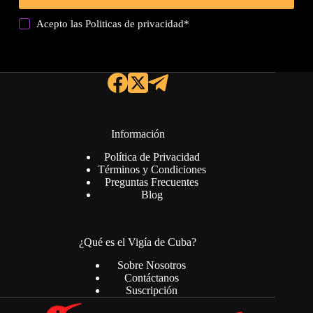
Acepto las
Politicas de privacidad
*
Información
Política de Privacidad
Términos y Condiciones
Preguntas Frecuentes
Blog
¿Qué es el Vigía de Cuba?
Sobre Nosotros
Contáctanos
Suscripción