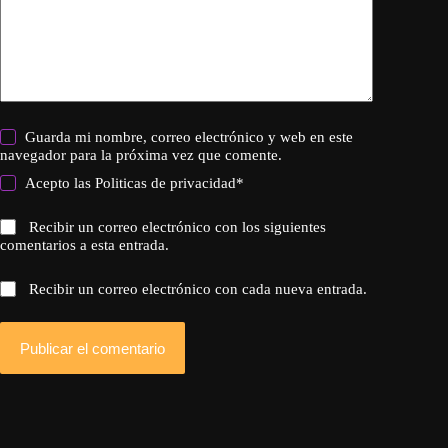
Guarda mi nombre, correo electrónico y web en este
navegador para la próxima vez que comente.
Acepto las
Politicas de privacidad
*
Recibir un correo electrónico con los siguientes
comentarios a esta entrada.
Recibir un correo electrónico con cada nueva entrada.
Publicar el comentario