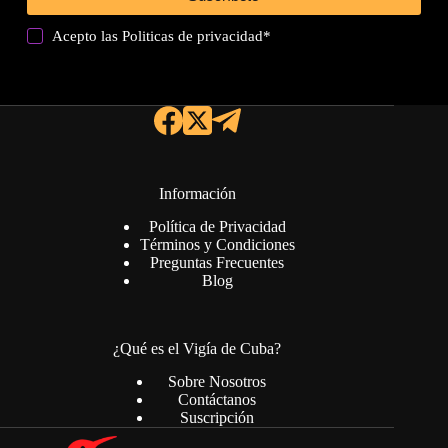
Acepto las
Politicas de privacidad
*
Información
Política de Privacidad
Términos y Condiciones
Preguntas Frecuentes
Blog
¿Qué es el Vigía de Cuba?
Sobre Nosotros
Contáctanos
Suscripción