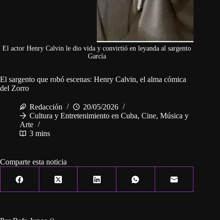
El actor Henry Calvin le dio vida y convirtió en leyanda al sargento
García
El sargento que robó escenas: Henry Calvin, el alma cómica
del Zorro
Redacción
20/05/2026
Cultura y Entretenimiento en Cuba
,
Cine, Música y
Arte
3 mins
Comparte esta noticia