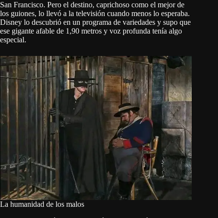
San Francisco. Pero el destino, caprichoso como el mejor de
los guiones, lo llevó a la televisión cuando menos lo esperaba.
Disney lo descubrió en un programa de variedades y supo que
ese gigante afable de 1,90 metros y voz profunda tenía algo
especial.
La humanidad de los malos