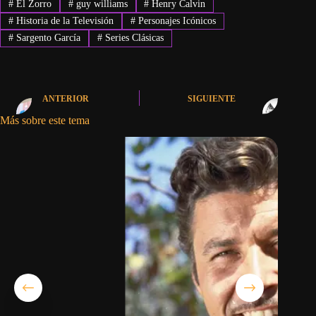
#
El Zorro
#
guy williams
#
Henry Calvin
#
Historia de la Televisión
#
Personajes Icónicos
#
Sargento García
#
Series Clásicas
ANTERIOR
SIGUIENTE
Más sobre este tema