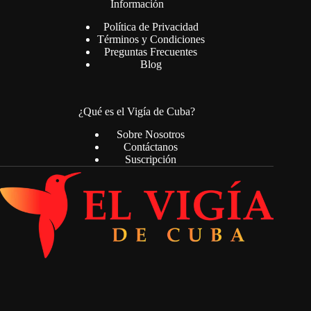
Información
Política de Privacidad
Términos y Condiciones
Preguntas Frecuentes
Blog
¿Qué es el Vigía de Cuba?
Sobre Nosotros
Contáctanos
Suscripción