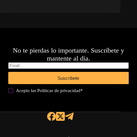
No te pierdas lo importante. Suscríbete y
mantente al día.
Suscríbete
Acepto las
Politicas de privacidad
*