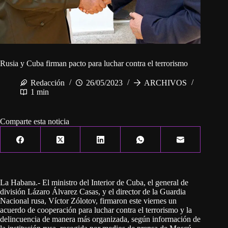
Rusia y Cuba firman pacto para luchar contra el terrorismo
Redacción
26/05/2023
ARCHIVOS
1 min
Comparte esta noticia
La Habana.- El ministro del Interior de Cuba, el general de
división Lázaro Álvarez Casas, y el director de la Guardia
Nacional rusa, Víctor Zólotov, firmaron este viernes un
acuerdo de cooperación para luchar contra el terrorismo y la
delincuencia de manera más organizada, según información de