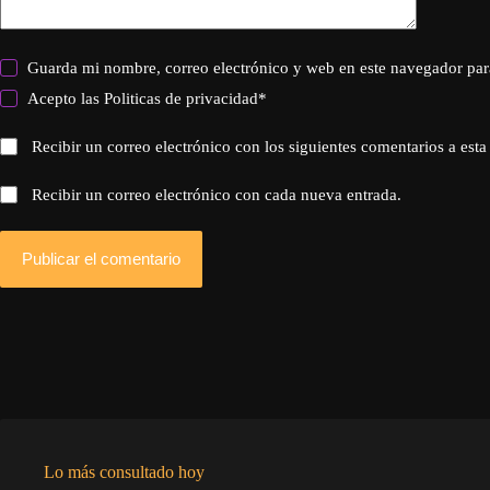
Guarda mi nombre, correo electrónico y web en este navegador par
Acepto las
Politicas de privacidad
*
Recibir un correo electrónico con los siguientes comentarios a esta
Recibir un correo electrónico con cada nueva entrada.
Publicar el comentario
Lo más consultado hoy