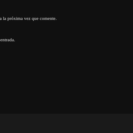
a la próxima vez que comente.
 entrada.