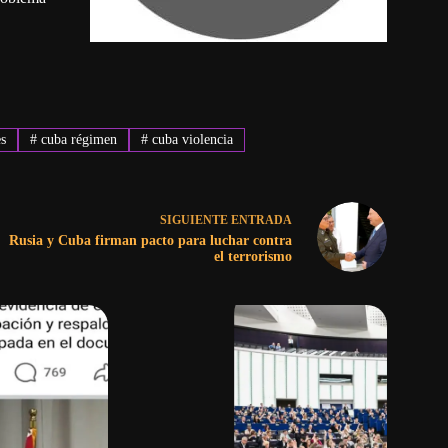
s
#
cuba régimen
#
cuba violencia
SIGUIENTE
ENTRADA
Rusia y Cuba firman pacto para luchar contra
el terrorismo