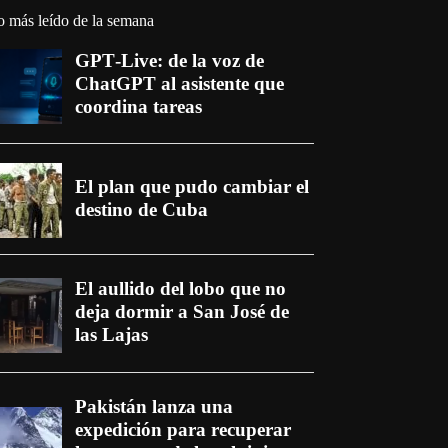
o más leído de la semana