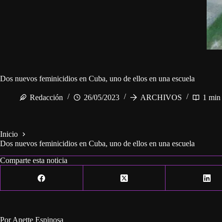
Dos nuevos feminicidios en Cuba, uno de ellos en una escuela
Redacción
26/05/2023
ARCHIVOS
1 min
Inicio
Dos nuevos feminicidios en Cuba, uno de ellos en una escuela
Comparte esta noticia
Por Anette Espinosa