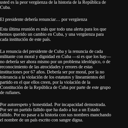
usted es la peor vergüenza de la historia de la República de
Cuba.
El presidente debería renunciar… por vergüenza
Esta última reunión es más que todo una alerta para los que
hemos querido un cambio en Cuba, y una vergüenza para
cada institución de este país.
La renuncia del presidente de Cuba y la renuncia de cada
militante con moral y dignidad en Cuba —si es que los hay—
no debería ser ahora mismo por un problema ideológico, o de
reconocimiento de las atrocidades y errores de estas
instituciones por 67 años. Debería ser por moral, por la no
tolerancia a la violación de los estatutos y lineamientos del
partido en el que ellos creen, por la violación de la
Constitución de la República de Cuba por parte de este grupo
de rufianes.
Por autorespeto y honestidad. Por incapacidad demostrada.
Por ser un partido fallido que ha dado a luz a un Estado
fallido. Por no pasar a la historia con sus nombres manchando
el nombre de un país escrito con sangre digna.