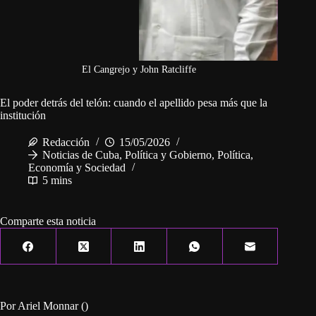
El Cangrejo y John Ratcliffe
El poder detrás del telón: cuando el apellido pesa más que la
institución
Redacción
15/05/2026
Noticias de Cuba
,
Política y Gobierno
,
Política,
Economía y Sociedad
5 mins
Comparte esta noticia
Por Ariel Monnar ()