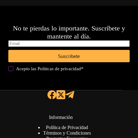
No te pierdas lo importante. Suscríbete y
mantente al día.
Suscríbete
Acepto las
Politicas de privacidad
*
Información
Política de Privacidad
Términos y Condiciones