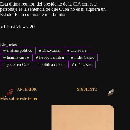
Esta última reunión del presidente de la CIA con este
personaje es la sentencia de que Cuba no es ni siquiera un
Estado. Es la colonia de una familia.
Post Views:
20
Etiquetas
#
análisis político
#
Díaz-Canel
#
Dictadura
#
familia castro
#
Feudo Familiar
#
Fidel Castro
#
poder en Cuba
#
política cubana
#
raúl castro
ANTERIOR
SIGUIENTE
Más sobre este tema