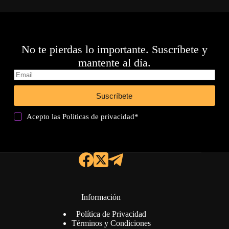
No te pierdas lo importante. Suscríbete y
mantente al día.
Suscríbete
Acepto las
Politicas de privacidad
*
Información
Política de Privacidad
Términos y Condiciones