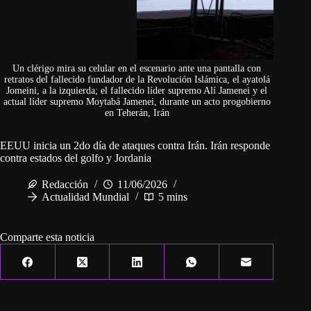
Un clérigo mira su celular en el escenario ante una pantalla con
retratos del fallecido fundador de la Revolución Islámica, el ayatolá
Jomeini, a la izquierda; el fallecido líder supremo Alí Jamenei y el
actual líder supremo Moytabá Jamenei, durante un acto progobierno
en Teherán, Irán
EEUU inicia un 2do día de ataques contra Irán. Irán responde
contra estados del golfo y Jordania
Redacción
11/06/2026
Actualidad Mundial
5 mins
Comparte esta noticia