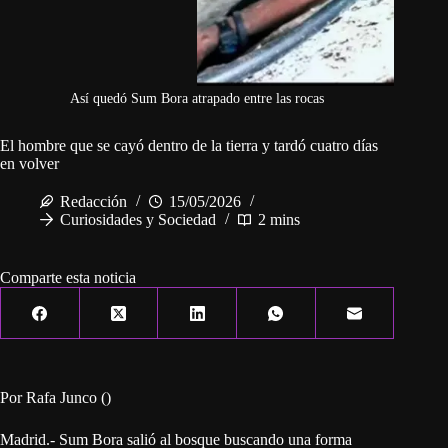
Así quedó Sum Bora atrapado entre las rocas
El hombre que se cayó dentro de la tierra y tardó cuatro días
en volver
Redacción
15/05/2026
Curiosidades y Sociedad
2 mins
Comparte esta noticia
Por Rafa Junco ()
Madrid.- Sum Bora salió al bosque buscando una forma