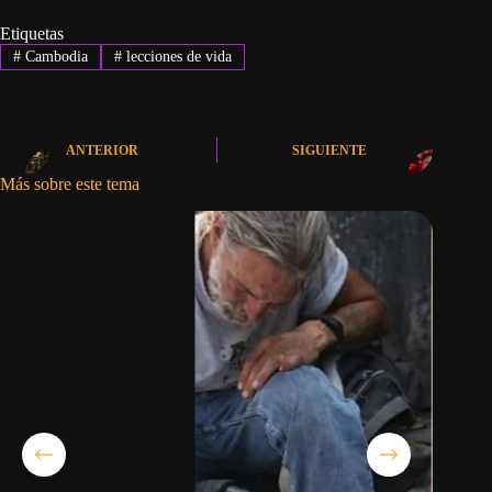
Etiquetas
#
Cambodia
#
lecciones de vida
ANTERIOR
SIGUIENTE
Más sobre este tema