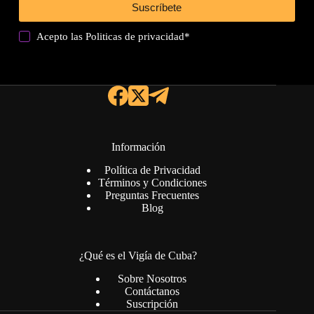
Suscríbete
Acepto las
Politicas de privacidad
*
Información
Política de Privacidad
Términos y Condiciones
Preguntas Frecuentes
Blog
¿Qué es el Vigía de Cuba?
Sobre Nosotros
Contáctanos
Suscripción