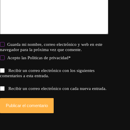
Guarda mi nombre, correo electrónico y web en este
navegador para la próxima vez que comente.
Acepto las
Politicas de privacidad
*
Recibir un correo electrónico con los siguientes
comentarios a esta entrada.
Recibir un correo electrónico con cada nueva entrada.
Publicar el comentario