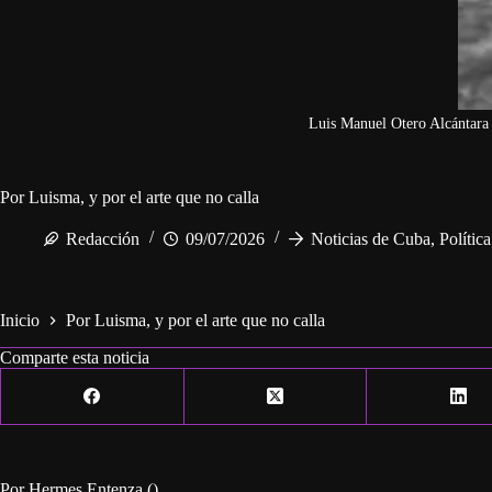
Luis Manuel Otero Alcántara 
Por Luisma, y por el arte que no calla
Redacción
09/07/2026
Noticias de Cuba
,
Polític
Inicio
Por Luisma, y por el arte que no calla
Comparte esta noticia
Por Hermes Entenza ()