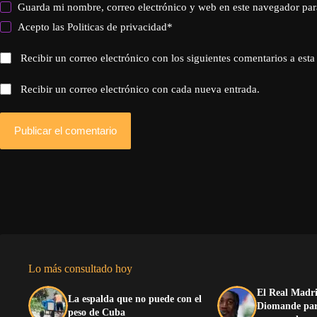
Guarda mi nombre, correo electrónico y web en este navegador par
Acepto las
Politicas de privacidad
*
Recibir un correo electrónico con los siguientes comentarios a esta
Recibir un correo electrónico con cada nueva entrada.
Publicar el comentario
Lo más consultado hoy
El Real Madri
La espalda que no puede con el
Diomande para
peso de Cuba