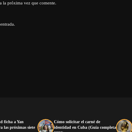
a la próxima vez que comente.
 entrada.
d ficha a Yan
Cómo solicitar el carné de
 las próximas siete
identidad en Cuba (Guía completa