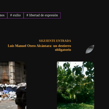
nos
#
exilio
#
libertad de expresión
SIGUIENTE
ENTRADA
Luis Manuel Otero Alcántara: un destierro
obligatorio