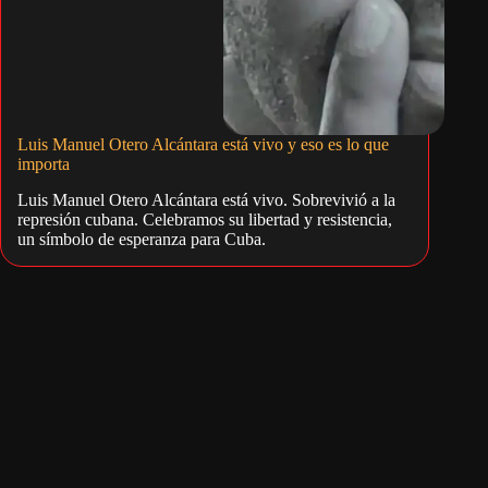
Luis Manuel Otero Alcántara está vivo y eso es lo que
importa
Luis Manuel Otero Alcántara está vivo. Sobrevivió a la
represión cubana. Celebramos su libertad y resistencia,
un símbolo de esperanza para Cuba.