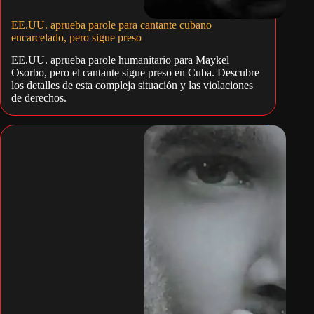
EE.UU. aprueba parole para cantante cubano
encarcelado, pero sigue preso
EE.UU. aprueba parole humanitario para Maykel
Osorbo, pero el cantante sigue preso en Cuba. Descubre
los detalles de esta compleja situación y las violaciones
de derechos.