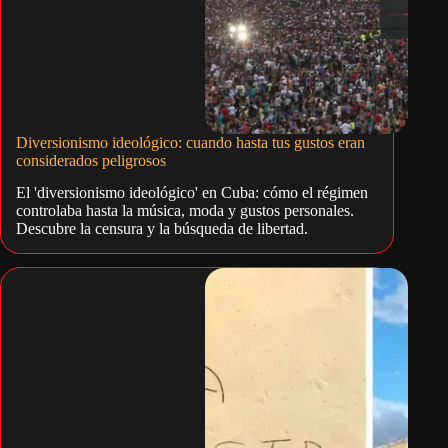
Diversionismo ideológico: cuando hasta tus gustos eran
considerados peligrosos
El 'diversionismo ideológico' en Cuba: cómo el régimen
controlaba hasta la música, moda y gustos personales.
Descubre la censura y la búsqueda de libertad.