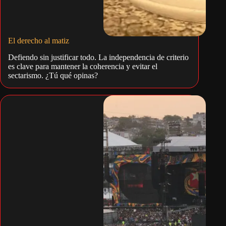
El derecho al matiz
Defiendo sin justificar todo. La independencia de criterio
es clave para mantener la coherencia y evitar el
sectarismo. ¿Tú qué opinas?