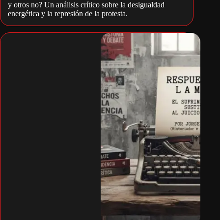
y otros no? Un análisis crítico sobre la desigualdad
energética y la represión de la protesta.