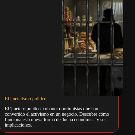
El jineterismo político
El 'jinetero político' cubano: oportunistas que han
convertido el activismo en un negocio. Descubre cómo
funciona esta nueva forma de 'lucha económica' y sus
implicaciones.