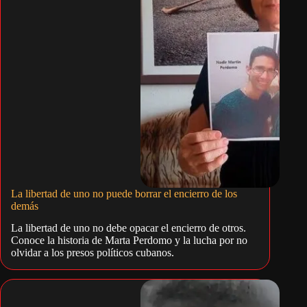
La libertad de uno no puede borrar el encierro de los
demás
La libertad de uno no debe opacar el encierro de otros.
Conoce la historia de Marta Perdomo y la lucha por no
olvidar a los presos políticos cubanos.