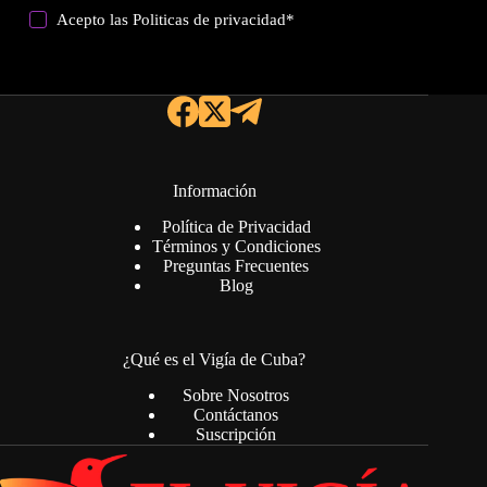
Acepto las
Politicas de privacidad
*
Información
Política de Privacidad
Términos y Condiciones
Preguntas Frecuentes
Blog
¿Qué es el Vigía de Cuba?
Sobre Nosotros
Contáctanos
Suscripción