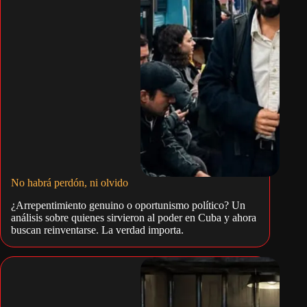
No habrá perdón, ni olvido
¿Arrepentimiento genuino o oportunismo político? Un
análisis sobre quienes sirvieron al poder en Cuba y ahora
buscan reinventarse. La verdad importa.