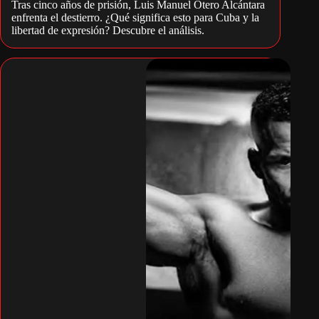
Tras cinco años de prisión, Luis Manuel Otero Alcántara
enfrenta el destierro. ¿Qué significa esto para Cuba y la
libertad de expresión? Descubre el análisis.