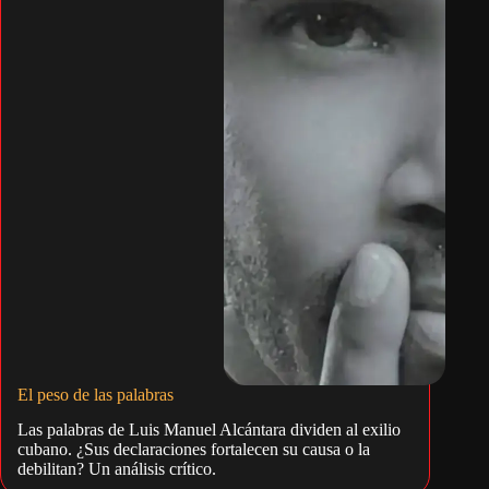
El peso de las palabras
Las palabras de Luis Manuel Alcántara dividen al exilio
cubano. ¿Sus declaraciones fortalecen su causa o la
debilitan? Un análisis crítico.