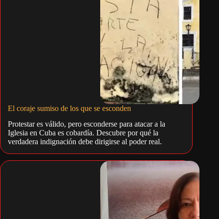
El coraje sumiso de los que se esconden
Protestar es válido, pero esconderse para atacar a la
Iglesia en Cuba es cobardía. Descubre por qué la
verdadera indignación debe dirigirse al poder real.