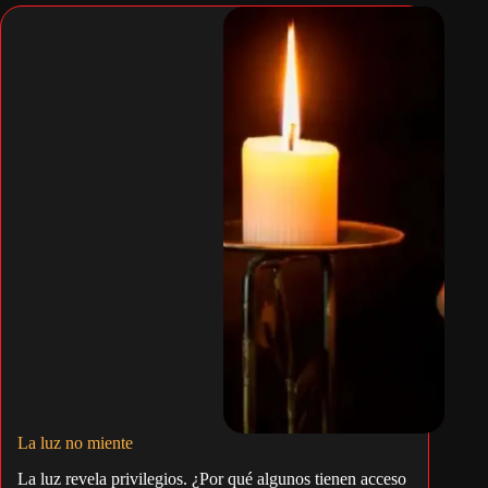
La luz no miente
La luz revela privilegios. ¿Por qué algunos tienen acceso