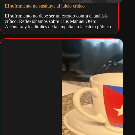
El sufrimiento no sustituye al juicio crítico
El sufrimiento no debe ser un escudo contra el análisis
crítico. Reflexionamos sobre Luis Manuel Otero
Alcántara y los límites de la empatía en la esfera pública.