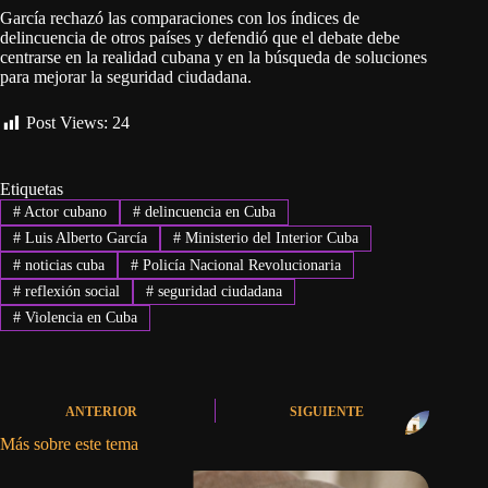
García rechazó las comparaciones con los índices de
delincuencia de otros países y defendió que el debate debe
centrarse en la realidad cubana y en la búsqueda de soluciones
para mejorar la seguridad ciudadana.
Post Views:
24
Etiquetas
#
Actor cubano
#
delincuencia en Cuba
#
Luis Alberto García
#
Ministerio del Interior Cuba
#
noticias cuba
#
Policía Nacional Revolucionaria
#
reflexión social
#
seguridad ciudadana
#
Violencia en Cuba
ANTERIOR
SIGUIENTE
Más sobre este tema