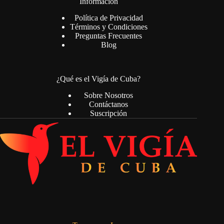
Información
Política de Privacidad
Términos y Condiciones
Preguntas Frecuentes
Blog
¿Qué es el Vigía de Cuba?
Sobre Nosotros
Contáctanos
Suscripción