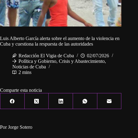
Luis Alberto García alerta sobre el aumento de la violencia en
Cuba y cuestiona la respuesta de las autoridades
Redacción El Vigia de Cuba
02/07/2026
Política y Gobierno
,
Crisis y Abastecimiento
,
Noticias de Cuba
2 mins
Comparte esta noticia
Por Jorge Sotero