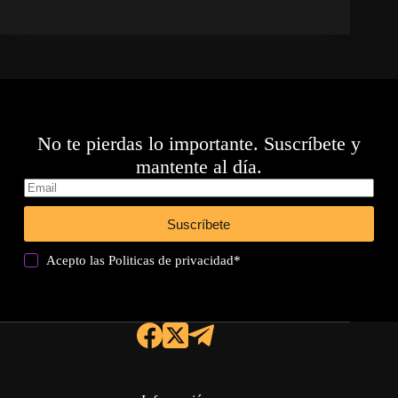
No te pierdas lo importante. Suscríbete y
mantente al día.
Suscríbete
Acepto las
Politicas de privacidad
*