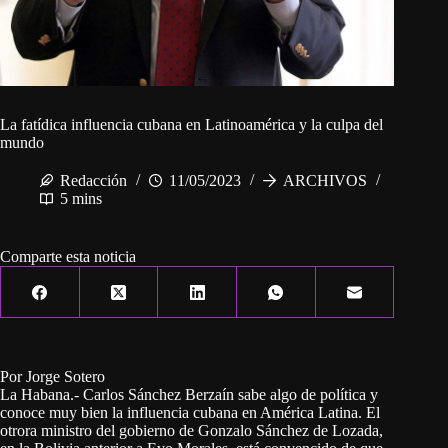
La fatídica influencia cubana en Latinoamérica y la culpa del
mundo
Redacción
11/05/2023
ARCHIVOS
5 mins
Comparte esta noticia
Por Jorge Sotero
La Habana.- Carlos Sánchez Berzaín sabe algo de política y
conoce muy bien la influencia cubana en América Latina. El
otrora ministro del gobierno de Gonzalo Sánchez de Lozada,