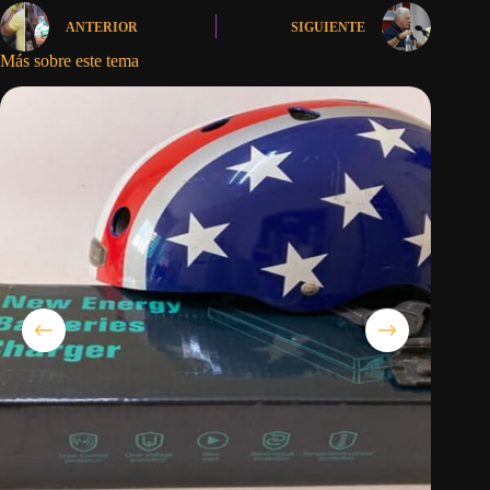
ANTERIOR
SIGUIENTE
Más sobre este tema