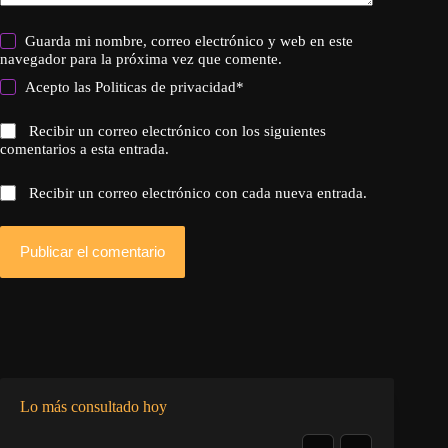
Guarda mi nombre, correo electrónico y web en este
navegador para la próxima vez que comente.
Acepto las
Politicas de privacidad
*
Recibir un correo electrónico con los siguientes
comentarios a esta entrada.
Recibir un correo electrónico con cada nueva entrada.
Publicar el comentario
Lo más consultado hoy