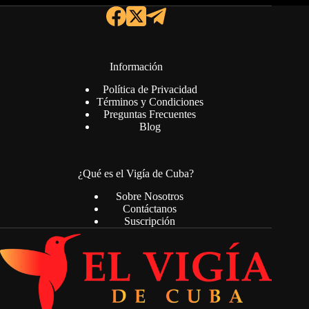
Información
Política de Privacidad
Términos y Condiciones
Preguntas Frecuentes
Blog
¿Qué es el Vigía de Cuba?
Sobre Nosotros
Contáctanos
Suscripción