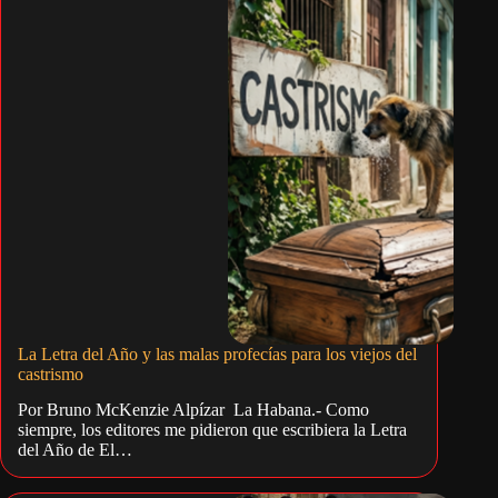
La Letra del Año y las malas profecías para los viejos del
castrismo
Por Bruno McKenzie Alpízar La Habana.- Como
siempre, los editores me pidieron que escribiera la Letra
del Año de El…