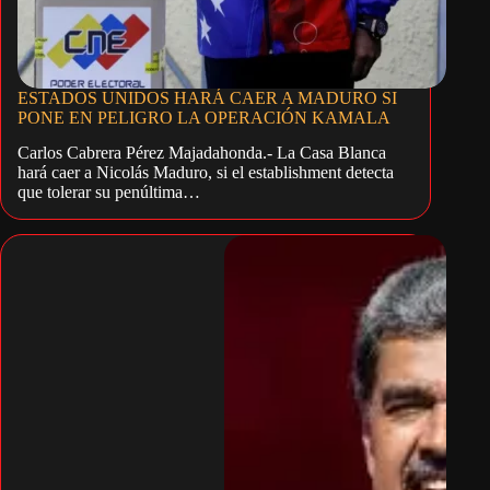
ESTADOS UNIDOS HARÁ CAER A MADURO SI
PONE EN PELIGRO LA OPERACIÓN KAMALA
Carlos Cabrera Pérez Majadahonda.- La Casa Blanca
hará caer a Nicolás Maduro, si el establishment detecta
que tolerar su penúltima…