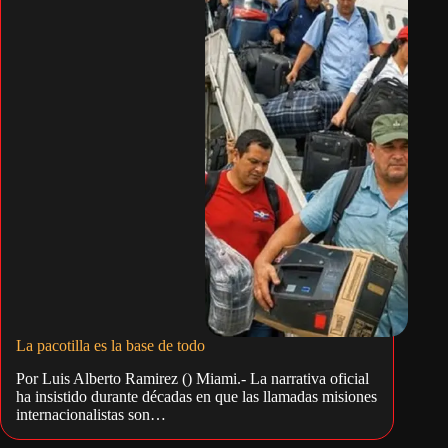
La pacotilla es la base de todo
Por Luis Alberto Ramirez () Miami.- La narrativa oficial
ha insistido durante décadas en que las llamadas misiones
internacionalistas son…