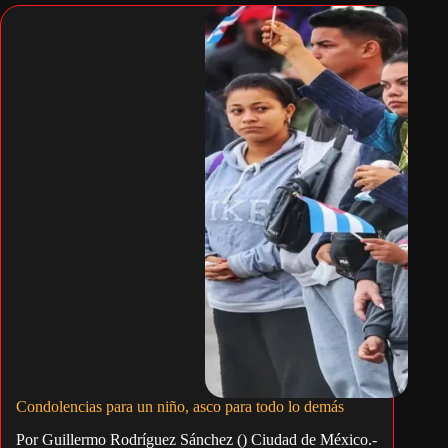
Condolencias para un niño, asco para todo lo demás
Por Guillermo Rodríguez Sánchez () Ciudad de México.-