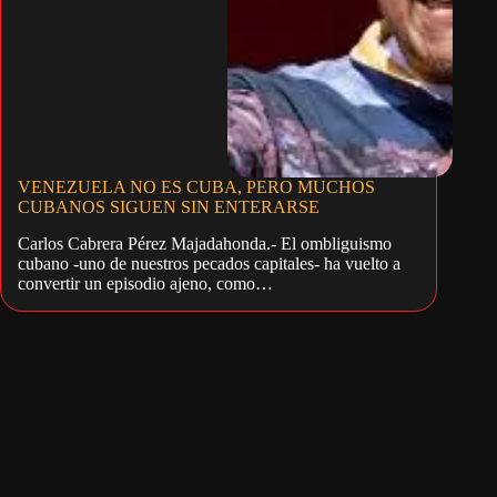
VENEZUELA NO ES CUBA, PERO MUCHOS
CUBANOS SIGUEN SIN ENTERARSE
Carlos Cabrera Pérez Majadahonda.- El ombliguismo
cubano -uno de nuestros pecados capitales- ha vuelto a
convertir un episodio ajeno, como…