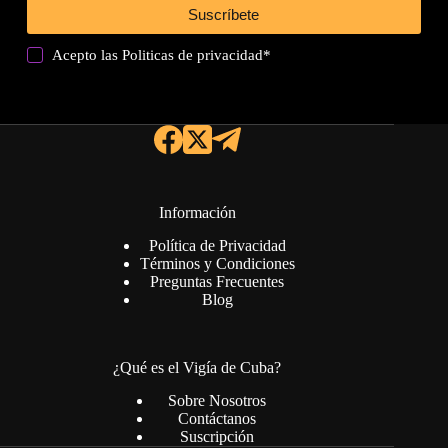
Suscríbete
Acepto las
Politicas de privacidad
*
Información
Política de Privacidad
Términos y Condiciones
Preguntas Frecuentes
Blog
¿Qué es el Vigía de Cuba?
Sobre Nosotros
Contáctanos
Suscripción