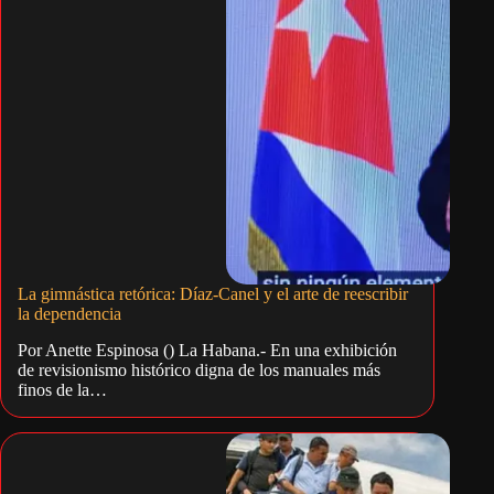
La gimnástica retórica: Díaz-Canel y el arte de reescribir
la dependencia
Por Anette Espinosa () La Habana.- En una exhibición
de revisionismo histórico digna de los manuales más
finos de la…