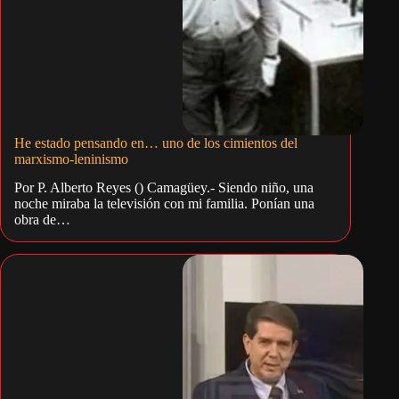
He estado pensando en… uno de los cimientos del
marxismo-leninismo
Por P. Alberto Reyes () Camagüey.- Siendo niño, una
noche miraba la televisión con mi familia. Ponían una
obra de…