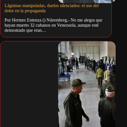
Lágrimas manipuladas, duelos silenciados: el uso del
dolor en la propaganda
Por Hermes Entenza () Núremberg.- No me alegra que
hayan muerto 32 cubanos en Venezuela, aunque esté
demostrado que eran…