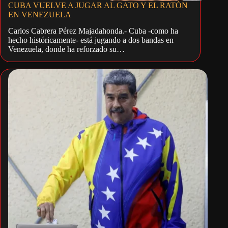
CUBA VUELVE A JUGAR AL GATO Y EL RATÓN
EN VENEZUELA
Carlos Cabrera Pérez Majadahonda.- Cuba -como ha
hecho históricamente- está jugando a dos bandas en
Venezuela, donde ha reforzado su…