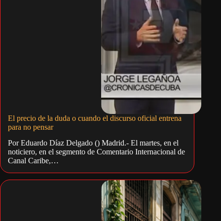
El precio de la duda o cuando el discurso oficial entrena
para no pensar
Por Eduardo Díaz Delgado () Madrid.- El martes, en el
noticiero, en el segmento de Comentario Internacional de
Canal Caribe,…