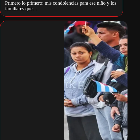
Primero lo primero: mis condolencias para ese niño y los
familiares que…