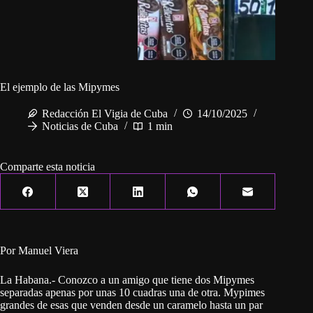
El ejemplo de las Mipymes
Redacción El Vigia de Cuba
14/10/2025
Noticias de Cuba
1 min
Comparte esta noticia
Por Manuel Viera
La Habana.- Conozco a un amigo que tiene dos Mipymes
separadas apenas por unas 10 cuadras una de otra. Mypimes
grandes de esas que venden desde un caramelo hasta un par