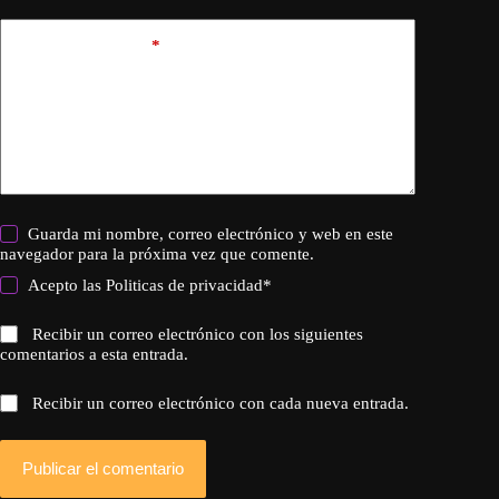
Añadir comentario
*
Guarda mi nombre, correo electrónico y web en este
navegador para la próxima vez que comente.
Acepto las
Politicas de privacidad
*
Recibir un correo electrónico con los siguientes
comentarios a esta entrada.
Recibir un correo electrónico con cada nueva entrada.
Publicar el comentario