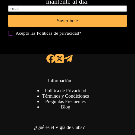
mantente al día.
Suscríbete
Acepto las
Politicas de privacidad
*
Información
Política de Privacidad
Términos y Condiciones
Preguntas Frecuentes
Blog
¿Qué es el Vigía de Cuba?