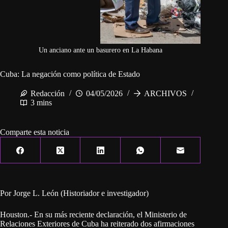
Un anciano ante un basurero en La Habana
Cuba: La negación como política de Estado
Redacción
04/05/2026
ARCHIVOS
3 mins
Comparte esta noticia
Por Jorge L. León (Historiador e investigador)
Houston.- En su más reciente declaración, el Ministerio de
Relaciones Exteriores de Cuba ha reiterado dos afirmaciones