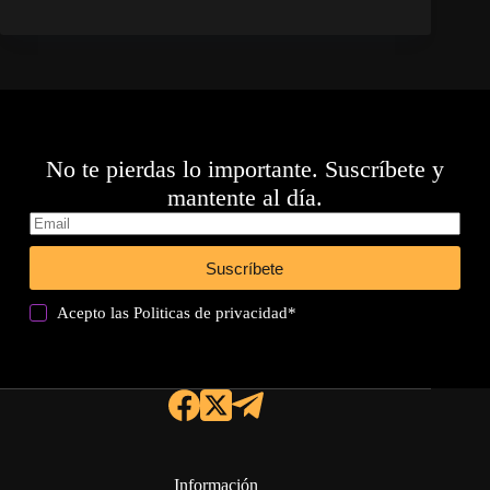
No te pierdas lo importante. Suscríbete y
mantente al día.
Suscríbete
Acepto las
Politicas de privacidad
*
Información