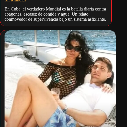
En Cuba, el verdadero Mundial es la batalla diaria contra
apagones, escasez de comida y agua. Un relato
conmovedor de supervivencia bajo un sistema asfixiante.