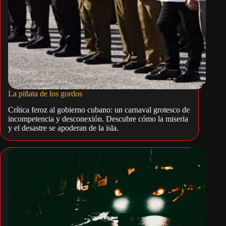
La piñata de los gordos
Crítica feroz al gobierno cubano: un carnaval grotesco de
incompetencia y desconexión. Descubre cómo la miseria
y el desastre se apoderan de la isla.