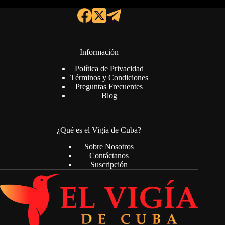
Información
Política de Privacidad
Términos y Condiciones
Preguntas Frecuentes
Blog
¿Qué es el Vigía de Cuba?
Sobre Nosotros
Contáctanos
Suscripción