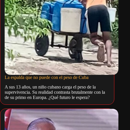
La espalda que no puede con el peso de Cuba
A sus 13 años, un niño cubano carga el peso de la
supervivencia. Su realidad contrasta brutalmente con la
de su primo en Europa. ¿Qué futuro le espera?