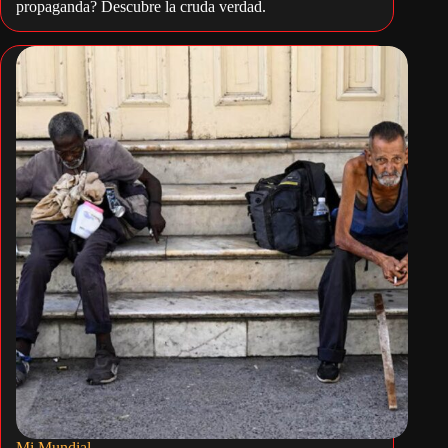
propaganda? Descubre la cruda verdad.
Mi Mundial