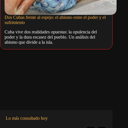
Dos Cubas frente al espejo: el abismo entre el poder y el
sufrimiento
Cuba vive dos realidades opuestas: la opulencia del
poder y la dura escasez del pueblo. Un análisis del
abismo que divide a la isla.
Lo más consultado hoy