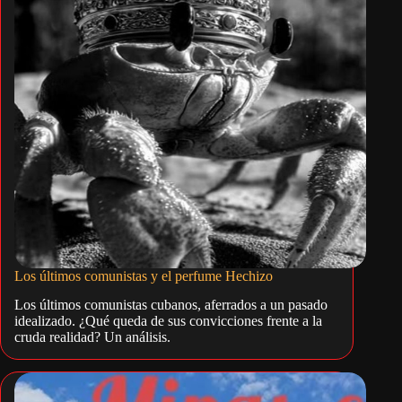
Los últimos comunistas y el perfume Hechizo
Los últimos comunistas cubanos, aferrados a un pasado
idealizado. ¿Qué queda de sus convicciones frente a la
cruda realidad? Un análisis.