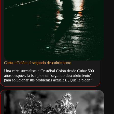
Carta a Colón: el segundo descubrimiento
Una carta surrealista a Cristóbal Colón desde Cuba: 500
años después, la isla pide un 'segundo descubrimiento'
para solucionar sus problemas actuales. ¿Qué le piden?