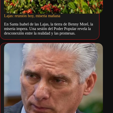
Lajas: reunión hoy, miseria mañana
En Santa Isabel de las Lajas, la tierra de Benny Moré, la
miseria impera. Una sesión del Poder Popular revela la
desconexión entre la realidad y las promesas.