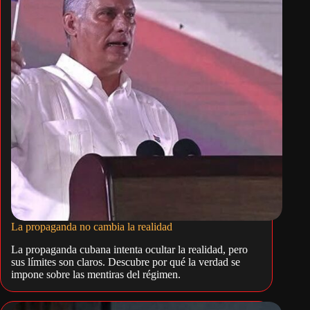
La propaganda no cambia la realidad
La propaganda cubana intenta ocultar la realidad, pero
sus límites son claros. Descubre por qué la verdad se
impone sobre las mentiras del régimen.