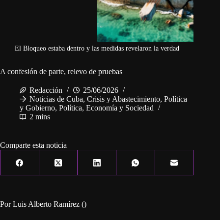
El Bloqueo estaba dentro y las medidas revelaron la verdad
A confesión de parte, relevo de pruebas
Redacción
25/06/2026
Noticias de Cuba
,
Crisis y Abastecimiento
,
Política
y Gobierno
,
Política, Economía y Sociedad
2 mins
Comparte esta noticia
Por Luis Alberto Ramírez ()