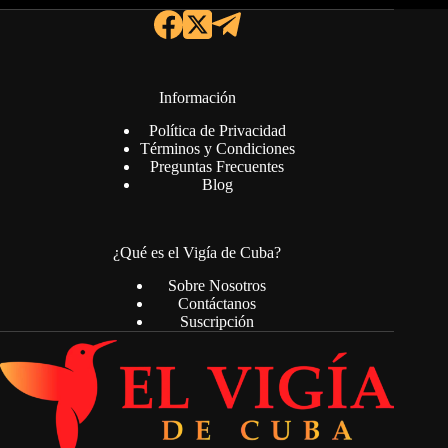
Información
Política de Privacidad
Términos y Condiciones
Preguntas Frecuentes
Blog
¿Qué es el Vigía de Cuba?
Sobre Nosotros
Contáctanos
Suscripción