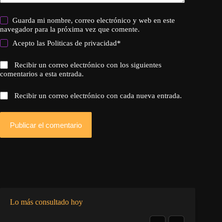
Guarda mi nombre, correo electrónico y web en este
navegador para la próxima vez que comente.
Acepto las
Politicas de privacidad
*
Recibir un correo electrónico con los siguientes
comentarios a esta entrada.
Recibir un correo electrónico con cada nueva entrada.
Publicar el comentario
Lo más consultado hoy