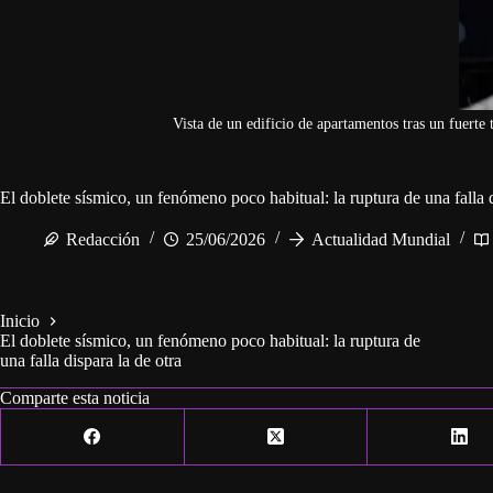
Vista de un edificio de apartamentos tras un fuerte
El doblete sísmico, un fenómeno poco habitual: la ruptura de una falla d
Redacción
25/06/2026
Actualidad Mundial
Inicio
El doblete sísmico, un fenómeno poco habitual: la ruptura de
una falla dispara la de otra
Comparte esta noticia