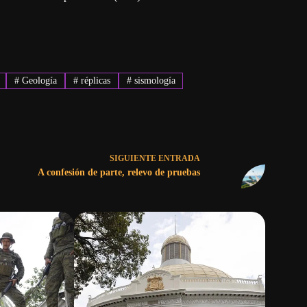
#
Geología
#
réplicas
#
sismología
SIGUIENTE
ENTRADA
A confesión de parte, relevo de pruebas