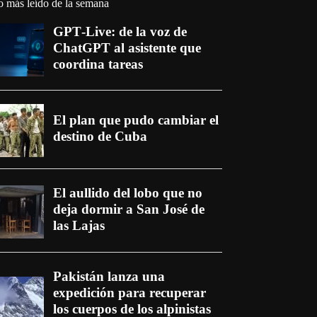
o más leído de la semana