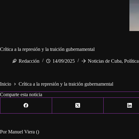
Crítica a la represión y la traición gubernamental
Redacción
14/09/2025
Noticias de Cuba
,
Polític
Inicio
Crítica a la represión y la traición gubernamental
Comparte esta noticia
Por Manuel Viera ()