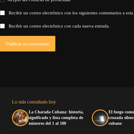
Recibir un correo electrónico con los siguientes comentarios a esta
Recibir un correo electrónico con cada nueva entrada.
Publicar el comentario
Lo más consultado hoy
La Charada Cubana: historia,
El fuego como
significado y lista completa de
cruzada silenc
números del 1 al 100
cubano