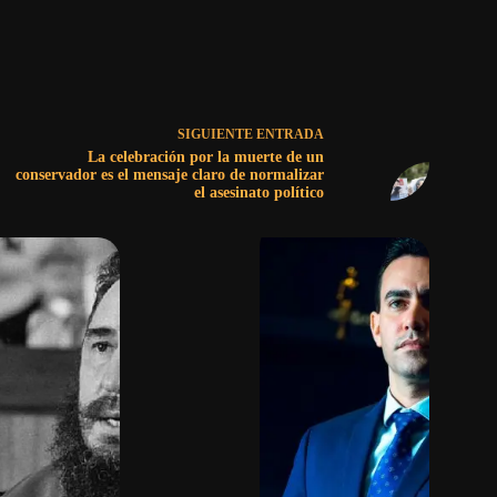
SIGUIENTE
ENTRADA
La celebración por la muerte de un
conservador es el mensaje claro de normalizar
el asesinato político