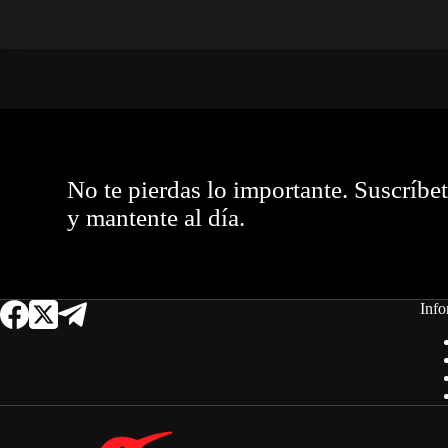
No te pierdas lo importante. Suscríbe
y mantente al día.
Info