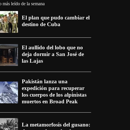
o más leído de la semana