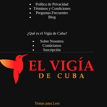
Política de Privacidad
Términos y Condiciones
Preguntas Frecuentes
Blog
¿Qué es el Vigía de Cuba?
Sobre Nosotros
Contáctanos
Suscripción
Temas para Leer