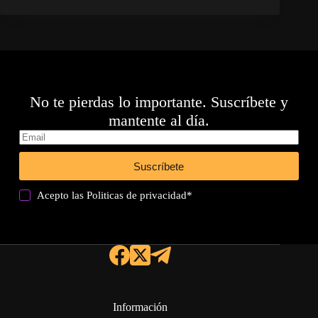
No te pierdas lo importante. Suscríbete y
mantente al día.
Suscríbete
Acepto las
Politicas de privacidad
*
Información