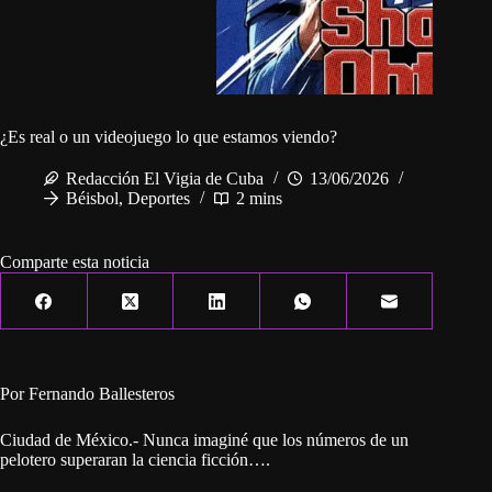
¿Es real o un videojuego lo que estamos viendo?
Redacción El Vigia de Cuba
13/06/2026
Béisbol
,
Deportes
2 mins
Comparte esta noticia
Por Fernando Ballesteros
Ciudad de México.- Nunca imaginé que los números de un
pelotero superaran la ciencia ficción….