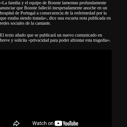
«La familia y el equipo de Bonnie lamentan profundamente
anunciar que Bonnie falleció inesperadamente anoche en un
hospital de Portugal a consecuencia de la enfermedad por la
que estaba siendo tratada», dice una escueta nota publicada en
redes sociales de la cantante.
El texto añado que se publicará un nuevo comunicado en
breve y solicita «privacidad para poder afrontar esta tragedia».