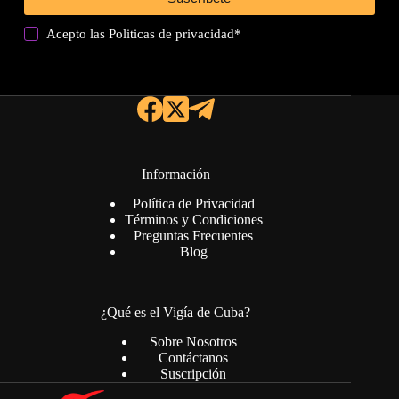
Acepto las
Politicas de privacidad
*
Información
Política de Privacidad
Términos y Condiciones
Preguntas Frecuentes
Blog
¿Qué es el Vigía de Cuba?
Sobre Nosotros
Contáctanos
Suscripción