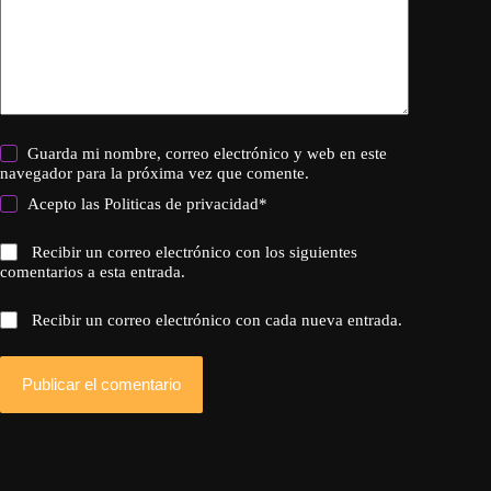
Guarda mi nombre, correo electrónico y web en este
navegador para la próxima vez que comente.
Acepto las
Politicas de privacidad
*
Recibir un correo electrónico con los siguientes
comentarios a esta entrada.
Recibir un correo electrónico con cada nueva entrada.
Publicar el comentario