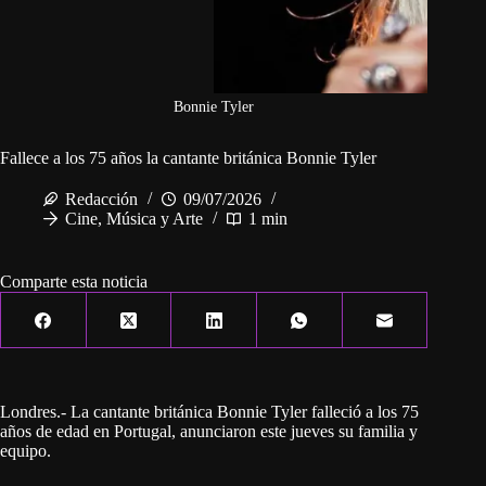
Bonnie Tyler
Fallece a los 75 años la cantante británica Bonnie Tyler
Redacción
09/07/2026
Cine, Música y Arte
1 min
Comparte esta noticia
Londres.- La cantante británica Bonnie Tyler falleció a los 75
años de edad en Portugal, anunciaron este jueves su familia y
equipo.