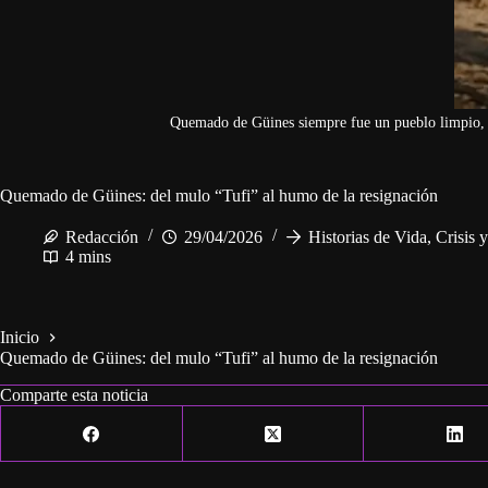
Quemado de Güines siempre fue un pueblo limpio, a
Quemado de Güines: del mulo “Tufi” al humo de la resignación
Redacción
29/04/2026
Historias de Vida
,
Crisis 
4 mins
Inicio
Quemado de Güines: del mulo “Tufi” al humo de la resignación
Comparte esta noticia