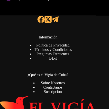
Información
Política de Privacidad
Términos y Condiciones
Preguntas Frecuentes
Blog
¿Qué es el Vigía de Cuba?
Sobre Nosotros
Contáctanos
Suscripción