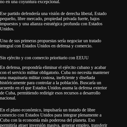
no en una coyuntura excepcional.
Ese partido defendería una visión de derecha liberal, Estado
pequeño, libre mercado, propiedad privada fuerte, bajos
impuestos y una alianza estratégica profunda con Estados
Unidos.
Una de sus primeras propuestas sería negociar un tratado
integral con Estados Unidos en defensa y comercio.
Sin ejército y con comercio prioritario con EEUU
En defensa, propondría eliminar el ejército cubano y acabar
con el servicio militar obligatorio. Cuba no necesita mantener
una maquinaria militar costosa, ineficiente y diseñada
históricamente para controlar a la población. Buscaría un
acuerdo en el que Estados Unidos asuma la defensa exterior
de Cuba, permitiendo redirigir esos recursos a desarrollo
nacional.
En el plano económico, impulsaría un tratado de libre
comercio con Estados Unidos para integrar plenamente a
Cuba con la economía más poderosa del planeta. Eso
permitiría atraer inversión masiva, generar empleo, transferir