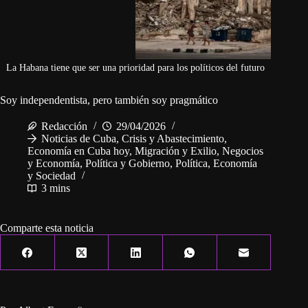
La Habana tiene que ser una prioridad para los políticos del futuro
Soy independentista, pero también soy pragmático
Redacción
29/04/2026
Noticias de Cuba
,
Crisis y Abastecimiento
,
Economía en Cuba hoy
,
Migración y Exilio
,
Negocios
y Economía
,
Política y Gobierno
,
Política, Economía
y Sociedad
3 mins
Comparte esta noticia