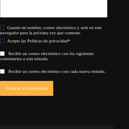
Guarda mi nombre, correo electrónico y web en este
navegador para la próxima vez que comente.
Acepto las
Politicas de privacidad
*
Recibir un correo electrónico con los siguientes
comentarios a esta entrada.
Recibir un correo electrónico con cada nueva entrada.
Publicar el comentario