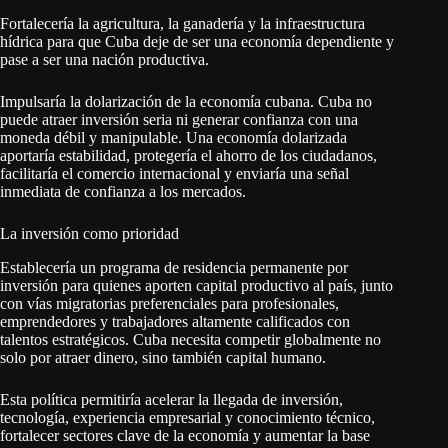
Fortalecería la agricultura, la ganadería y la infraestructura
hídrica para que Cuba deje de ser una economía dependiente y
pase a ser una nación productiva.
Impulsaría la dolarización de la economía cubana. Cuba no
puede atraer inversión seria ni generar confianza con una
moneda débil y manipulable. Una economía dolarizada
aportaría estabilidad, protegería el ahorro de los ciudadanos,
facilitaría el comercio internacional y enviaría una señal
inmediata de confianza a los mercados.
La inversión como prioridad
Establecería un programa de residencia permanente por
inversión para quienes aporten capital productivo al país, junto
con vías migratorias preferenciales para profesionales,
emprendedores y trabajadores altamente calificados con
talentos estratégicos. Cuba necesita competir globalmente no
solo por atraer dinero, sino también capital humano.
Esta política permitiría acelerar la llegada de inversión,
tecnología, experiencia empresarial y conocimiento técnico,
fortalecer sectores clave de la economía y aumentar la base