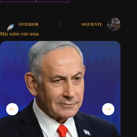
ANTERIOR
SIGUIENTE
Más sobre este tema