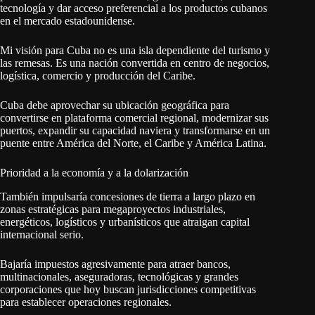
tecnología y dar acceso preferencial a los productos cubanos
en el mercado estadounidense.
Mi visión para Cuba no es una isla dependiente del turismo y
las remesas. Es una nación convertida en centro de negocios,
logística, comercio y producción del Caribe.
Cuba debe aprovechar su ubicación geográfica para
convertirse en plataforma comercial regional, modernizar sus
puertos, expandir su capacidad naviera y transformarse en un
puente entre América del Norte, el Caribe y América Latina.
Prioridad a la economía y a la dolarización
También impulsaría concesiones de tierra a largo plazo en
zonas estratégicas para megaproyectos industriales,
energéticos, logísticos y urbanísticos que atraigan capital
internacional serio.
Bajaría impuestos agresivamente para atraer bancos,
multinacionales, aseguradoras, tecnológicas y grandes
corporaciones que hoy buscan jurisdicciones competitivas
para establecer operaciones regionales.