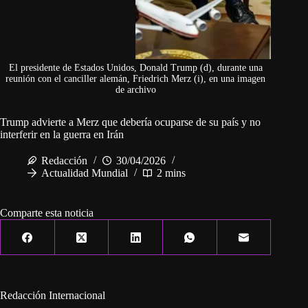
El presidente de Estados Unidos, Donald Trump (d), durante una
reunión con el canciller alemán, Friedrich Merz (i), en una imagen
de archivo
Trump advierte a Merz que debería ocuparse de su país y no
interferir en la guerra en Irán
Redacción
30/04/2026
Actualidad Mundial
2 mins
Comparte esta noticia
Redacción Internacional