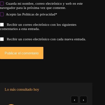
Guarda mi nombre, correo electrónico y web en este
navegador para la próxima vez que comente.
Acepto las
Politicas de privacidad
*
Recibir un correo electrónico con los siguientes
comentarios a esta entrada.
Recibir un correo electrónico con cada nueva entrada.
Publicar el comentario
Lo más consultado hoy
‹
›