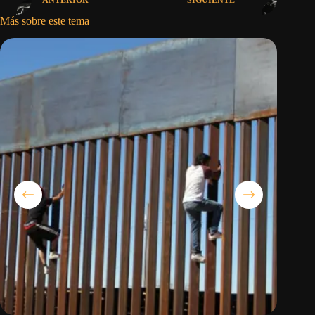
Más sobre este tema