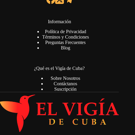
Información
Política de Privacidad
Términos y Condiciones
Preguntas Frecuentes
Blog
¿Qué es el Vigía de Cuba?
Sobre Nosotros
Contáctanos
Suscripción