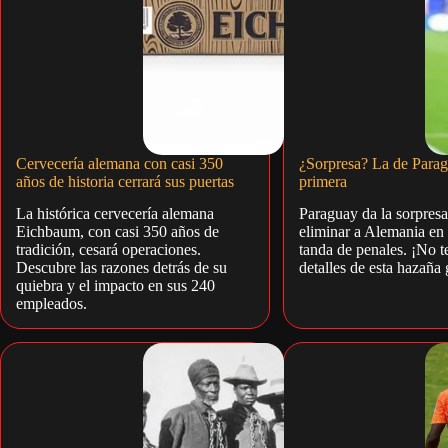
Cervecería alemana con casi 350
¿Sorpresa? La de Parag
años de historia cerrará sus puertas
primera
La histórica cervecería alemana
Paraguay da la sorpresa 
Eichbaum, con casi 350 años de
eliminar a Alemania en
tradición, cesará operaciones.
tanda de penales. ¡No te
Descubre las razones detrás de su
detalles de esta hazaña 
quiebra y el impacto en sus 240
empleados.