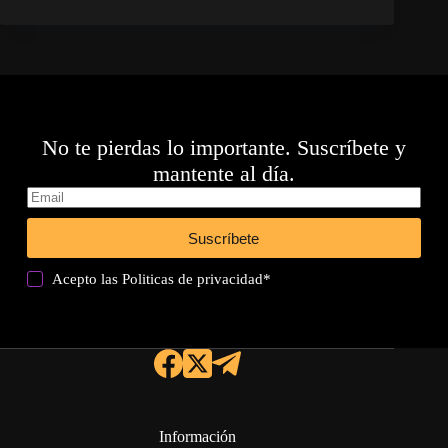
No te pierdas lo importante. Suscríbete y
mantente al día.
Suscríbete
Acepto las
Politicas de privacidad
*
Información