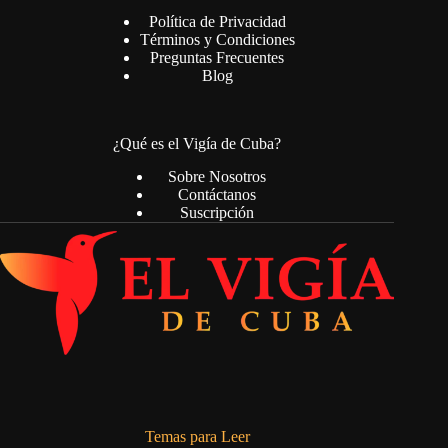
Política de Privacidad
Términos y Condiciones
Preguntas Frecuentes
Blog
¿Qué es el Vigía de Cuba?
Sobre Nosotros
Contáctanos
Suscripción
Temas para Leer