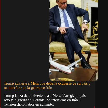
Trump advierte a Merz que debería ocuparse de su país y
no interferir en la guerra en Irán
Trump lanza dura advertencia a Merz: 'Arregla tu país
roto y la guerra en Ucrania, no interfieras en Irán'.
Tensión diplomática en aumento.