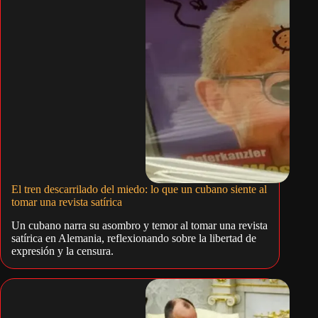
El tren descarrilado del miedo: lo que un cubano siente al
tomar una revista satírica
Un cubano narra su asombro y temor al tomar una revista
satírica en Alemania, reflexionando sobre la libertad de
expresión y la censura.