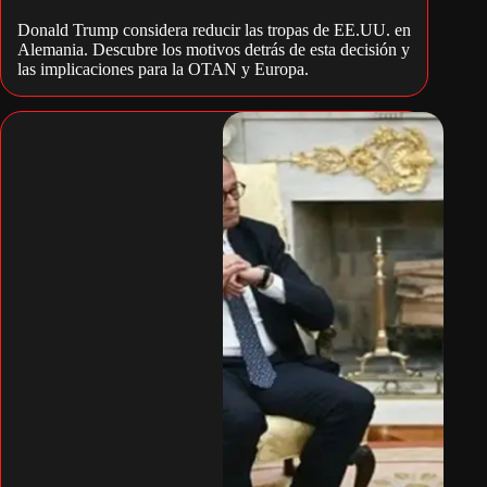
Donald Trump considera reducir las tropas de EE.UU. en
Alemania. Descubre los motivos detrás de esta decisión y
las implicaciones para la OTAN y Europa.