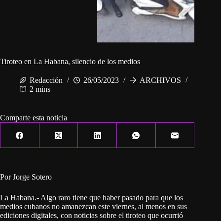
Tiroteo en La Habana, silencio de los medios
Redacción
26/05/2023
ARCHIVOS
2 mins
Comparte esta noticia
Por Jorge Sotero
La Habana.- Algo raro tiene que haber pasado para que los
medios cubanos no amanezcan este viernes, al menos en sus
ediciones digitales, con noticias sobre el tiroteo que ocurrió