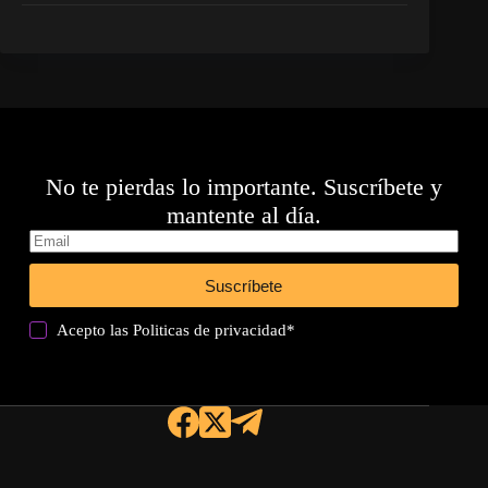
No te pierdas lo importante. Suscríbete y
mantente al día.
Suscríbete
Acepto las
Politicas de privacidad
*