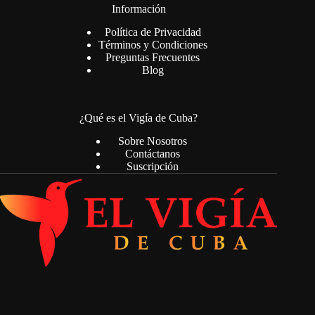
Información
Política de Privacidad
Términos y Condiciones
Preguntas Frecuentes
Blog
¿Qué es el Vigía de Cuba?
Sobre Nosotros
Contáctanos
Suscripción