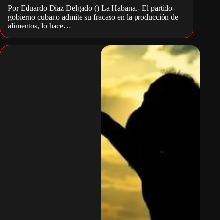
Por Eduardo Díaz Delgado () La Habana.- El partido-
gobierno cubano admite su fracaso en la producción de
alimentos, lo hace…