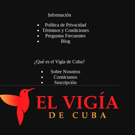
Información
Política de Privacidad
Términos y Condiciones
Preguntas Frecuentes
Blog
¿Qué es el Vigía de Cuba?
Sobre Nosotros
Contáctanos
Suscripción