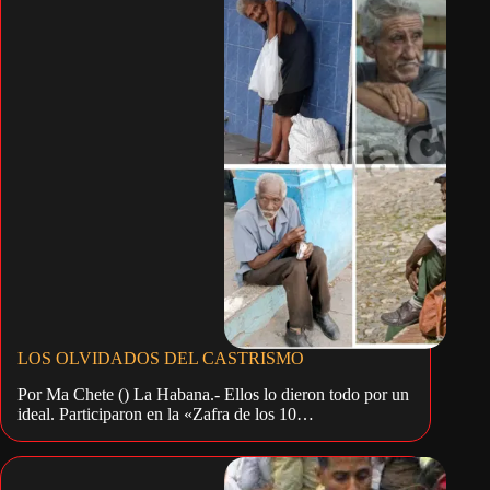
LOS OLVIDADOS DEL CASTRISMO
Por Ma Chete () La Habana.- Ellos lo dieron todo por un
ideal. Participaron en la «Zafra de los 10…