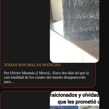
TODAS SON MALAS NOTICIAS
Por Héctor Miranda () Moscú.- Hace dos días leí que la
casi totalidad de los corales del mundo desaparecerán
para…