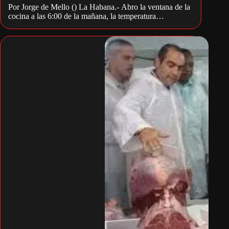
Por Jorge de Mello () La Habana.- Abro la ventana de la
cocina a las 6:00 de la mañana, la temperatura…