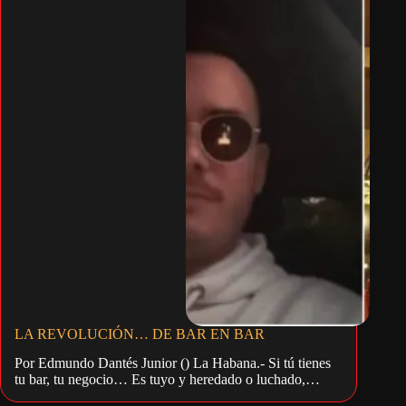
LA REVOLUCIÓN… DE BAR EN BAR
Por Edmundo Dantés Junior () La Habana.- Si tú tienes
tu bar, tu negocio… Es tuyo y heredado o luchado,…