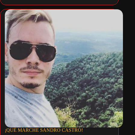
¡QUÉ MARCHE SANDRO CASTRO!