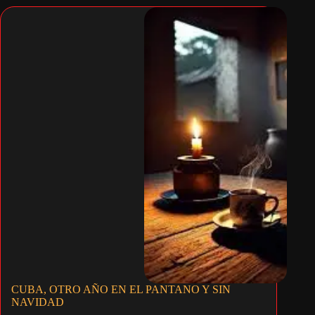
CUBA, OTRO AÑO EN EL PANTANO Y SIN
NAVIDAD