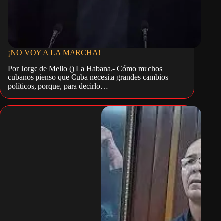
¡NO VOY A LA MARCHA!
Por Jorge de Mello () La Habana.- Cómo muchos
cubanos pienso que Cuba necesita grandes cambios
políticos, porque, para decirlo…