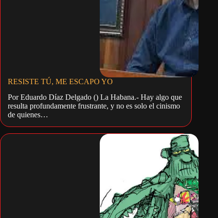
RESISTE TÚ, ME ESCAPO YO
Por Eduardo Díaz Delgado () La Habana.- Hay algo que
resulta profundamente frustrante, y no es solo el cinismo
de quienes…