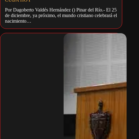
Por Dagoberto Valdés Hernández () Pinar del Río.- El 25
de diciembre, ya próximo, el mundo cristiano celebrará el
nacimiento…