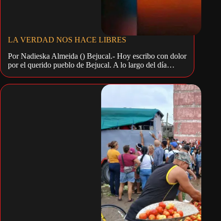
LA VERDAD NOS HACE LIBRES
Por Nadieska Almeida () Bejucal.- Hoy escribo con dolor
por el querido pueblo de Bejucal. A lo largo del día…