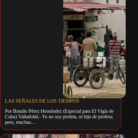
LAS SEÑALES DE LOS TIEMPOS
Por Braulio Pérez Hernández (Especial para El Vigía de
Cuba) Valladolid.- Yo no soy profeta, ni hijo de profeta;
pero, muchas…