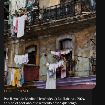
EL PEOR AÑO
Por Reynaldo Medina Hernández () La Habana.- 2024
ha sido el peor año que recuerdo desde que tengo