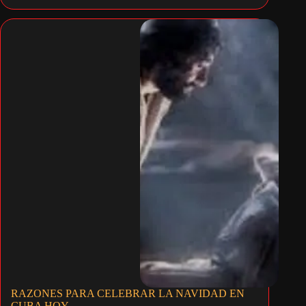
RAZONES PARA CELEBRAR LA NAVIDAD EN
CUBA HOY