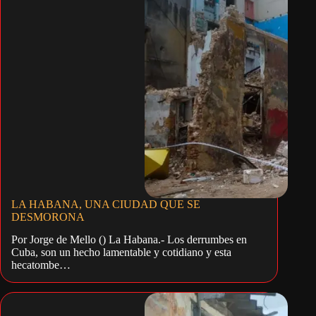
LA HABANA, UNA CIUDAD QUE SE
DESMORONA
Por Jorge de Mello () La Habana.- Los derrumbes en
Cuba, son un hecho lamentable y cotidiano y esta
hecatombe…