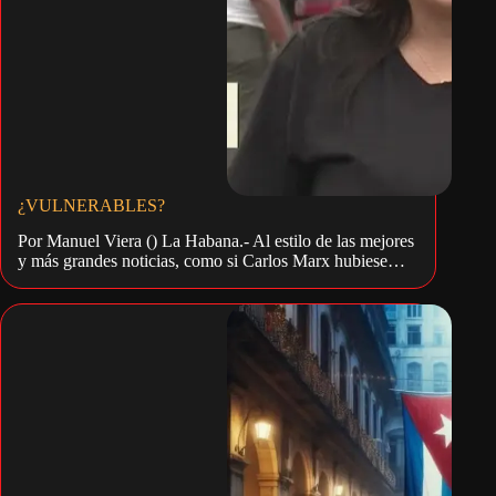
¿VULNERABLES?
Por Manuel Viera () La Habana.- Al estilo de las mejores
y más grandes noticias, como si Carlos Marx hubiese…