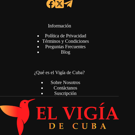
Información
Política de Privacidad
Términos y Condiciones
Preguntas Frecuentes
Blog
¿Qué es el Vigía de Cuba?
Sobre Nosotros
Contáctanos
Suscripción