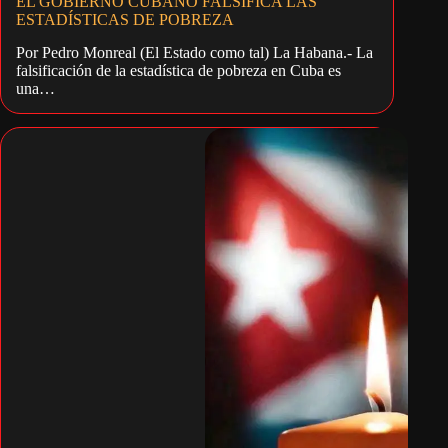
EL GOBIERNO CUBANO FALSIFICA LAS
ESTADÍSTICAS DE POBREZA
Por Pedro Monreal (El Estado como tal) La Habana.- La
falsificación de la estadística de pobreza en Cuba es
una…