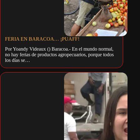
FERIA EN BARACOA… ¡PUAFF!
Por Yoandy Videaux () Baracoa.- En el mundo normal,
no hay ferias de productos agropecuarios, porque todos
los días se…