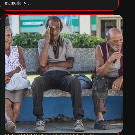
memoria, y…