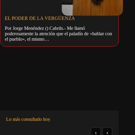
EL PODER DE LA VERGÜENZA
Por Jorge Menéndez () Cabrils.- Me llamó
poderosamente la atención que el paladín de «hablar con
el pueblo», el mismo…
Lo más consultado hoy
‹
›