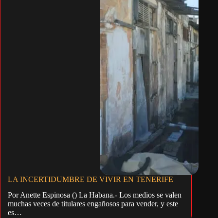
LA INCERTIDUMBRE DE VIVIR EN TENERIFE
Por Anette Espinosa () La Habana.- Los medios se valen
muchas veces de titulares engañosos para vender, y este
es…