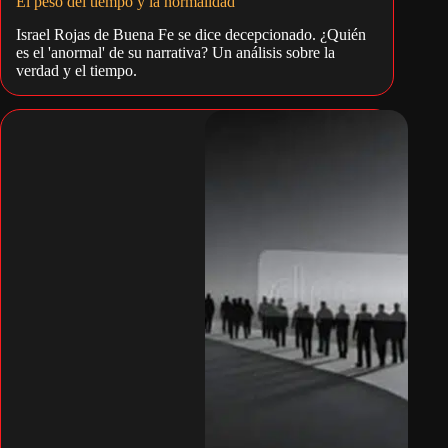
El peso del tiempo y la normalidad
Israel Rojas de Buena Fe se dice decepcionado. ¿Quién
es el 'anormal' de su narrativa? Un análisis sobre la
verdad y el tiempo.