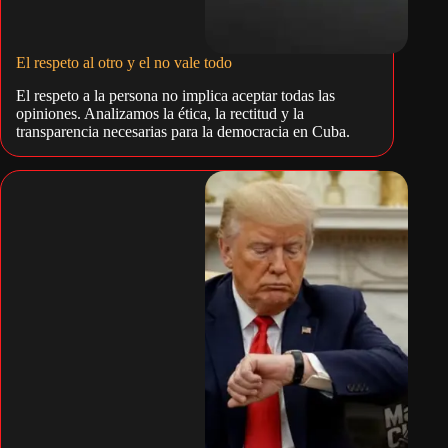
El respeto al otro y el no vale todo
El respeto a la persona no implica aceptar todas las
opiniones. Analizamos la ética, la rectitud y la
transparencia necesarias para la democracia en Cuba.