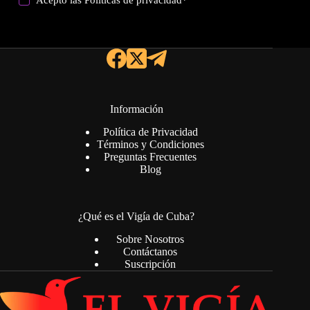
Acepto las
Politicas de privacidad
*
Información
Política de Privacidad
Términos y Condiciones
Preguntas Frecuentes
Blog
¿Qué es el Vigía de Cuba?
Sobre Nosotros
Contáctanos
Suscripción