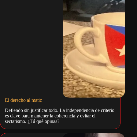
El derecho al matiz
Defiendo sin justificar todo. La independencia de criterio
es clave para mantener la coherencia y evitar el
sectarismo. ¿Tú qué opinas?