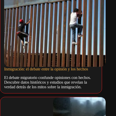
Inmigración: el debate entre la opinión y los hechos
El debate migratorio confunde opiniones con hechos.
Descubre datos históricos y estudios que revelan la
verdad detrás de los mitos sobre la inmigración.