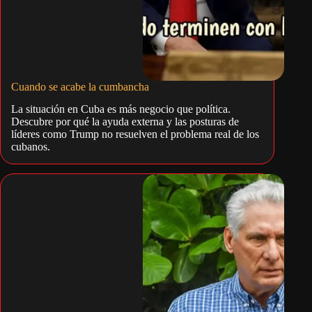
Cuando se acabe la cumbancha
La situación en Cuba es más negocio que política.
Descubre por qué la ayuda externa y las posturas de
líderes como Trump no resuelven el problema real de los
cubanos.