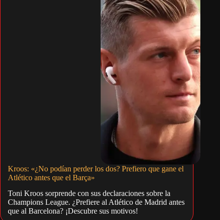
Kroos: «¿No podían perder los dos? Prefiero que gane el
Atlético antes que el Barça»
Toni Kroos sorprende con sus declaraciones sobre la
Champions League. ¿Prefiere al Atlético de Madrid antes
que al Barcelona? ¡Descubre sus motivos!