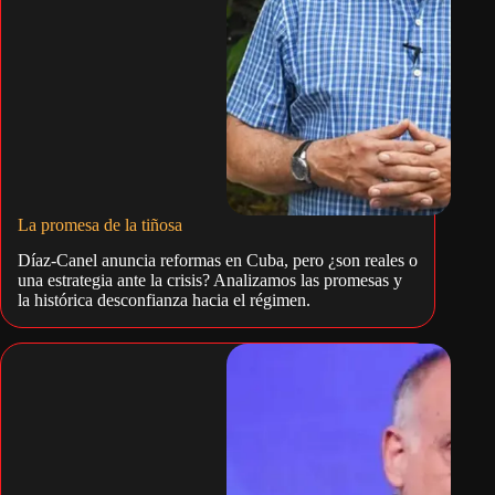
La promesa de la tiñosa
Díaz-Canel anuncia reformas en Cuba, pero ¿son reales o
una estrategia ante la crisis? Analizamos las promesas y
la histórica desconfianza hacia el régimen.