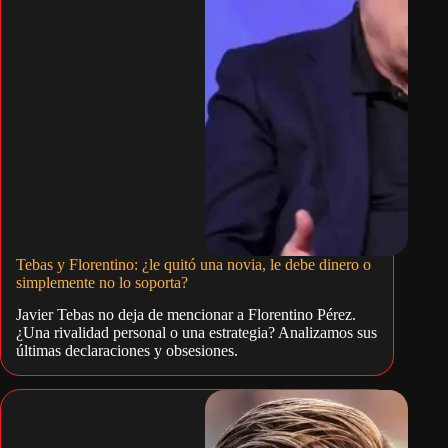
Tebas y Florentino: ¿le quitó una novia, le debe dinero o
simplemente no lo soporta?
Javier Tebas no deja de mencionar a Florentino Pérez.
¿Una rivalidad personal o una estrategia? Analizamos sus
últimas declaraciones y obsesiones.