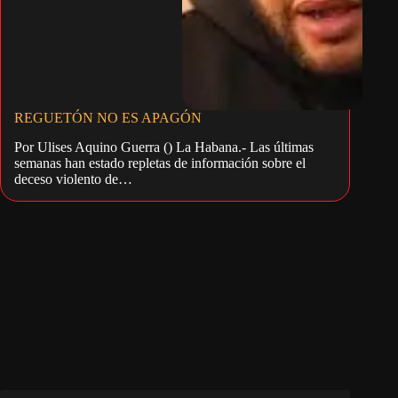
REGUETÓN NO ES APAGÓN
Por Ulises Aquino Guerra () La Habana.- Las últimas
semanas han estado repletas de información sobre el
deceso violento de…