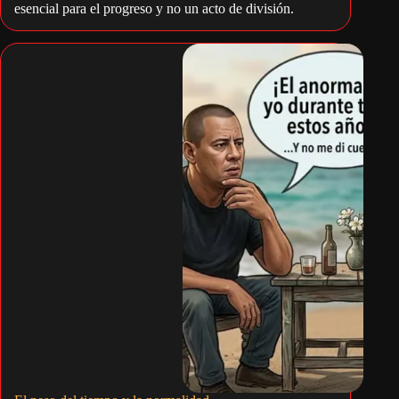
esencial para el progreso y no un acto de división.