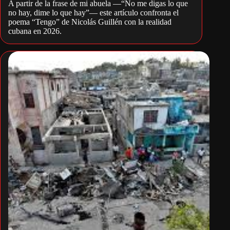
A partir de la frase de mi abuela —“No me digas lo que
no hay, dime lo que hay”— este artículo confronta el
poema “Tengo” de Nicolás Guillén con la realidad
cubana en 2026.