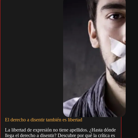
El derecho a disentir también es libertad
La libertad de expresión no tiene apellidos. ¿Hasta dónde
llega el derecho a disentir? Descubre por qué la crítica es